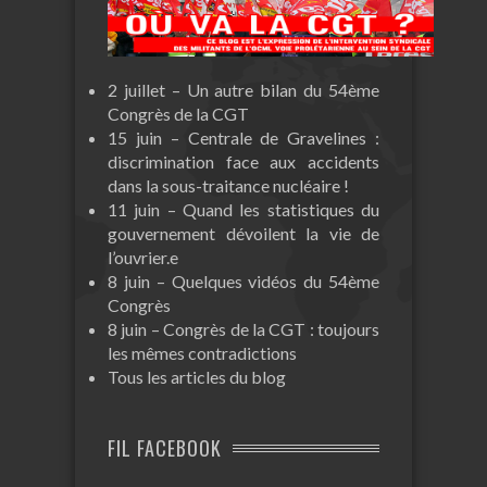
2 juillet – Un autre bilan du 54ème
Congrès de la CGT
15 juin – Centrale de Gravelines :
discrimination face aux accidents
dans la sous-traitance nucléaire !
11 juin – Quand les statistiques du
gouvernement dévoilent la vie de
l’ouvrier.e
8 juin – Quelques vidéos du 54ème
Congrès
8 juin – Congrès de la CGT : toujours
les mêmes contradictions
Tous les articles du blog
FIL FACEBOOK