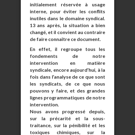
initialement réservée à usage
interne, pour éviter les conflits
inutiles dans le domaine syndical.
13 ans après, la situation a bien
changé, et il convient au contraire
de faire connaître ce document.
En effet, il regroupe tous les
fondements de notre
intervention en matière
syndicale, encore aujourd’hui, à la
fois dans l’analyse de ce que sont
les syndicats, de ce que nous
pouvons y faire, et des grandes
lignes programmatiques de notre
intervention.
Nous avons progressé depuis,
sur la précarité et la sous-
traitance, sur la pénibilité et les
toxiques chimiques, sur la