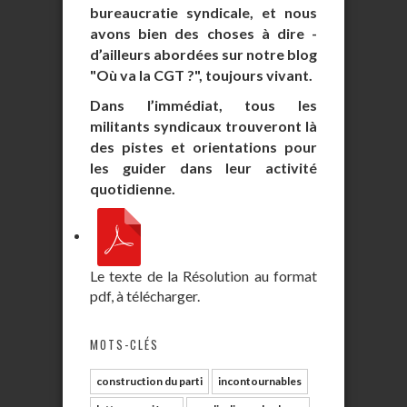
bureaucratie syndicale, et nous
avons bien des choses à dire -
d’ailleurs abordées sur notre blog
"Où va la CGT ?", toujours vivant.
Dans l’immédiat, tous les
militants syndicaux trouveront là
des pistes et orientations pour
les guider dans leur activité
quotidienne.
Le texte de la Résolution au format
pdf, à télécharger.
MOTS-CLÉS
construction du parti
incontournables