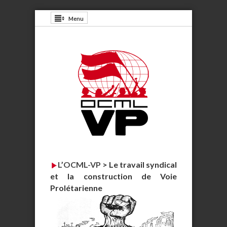
Menu
L’OCML-VP
>
Le travail syndical
et la construction de Voie
Prolétarienne