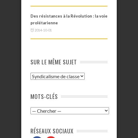
Des résistances à la Révolution : la voie
prolétarienne
2014-10-01
SUR LE MÊME SUJET
MOTS-CLÉS
RÉSEAUX SOCIAUX