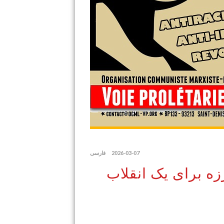
2026-03-07
فارسی
رزه برای یک انقلاب