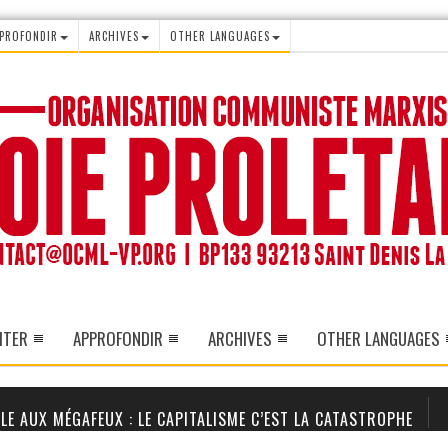
PROFONDIR
ARCHIVES
OTHER LANGUAGES
ITER
APPROFONDIR
ARCHIVES
OTHER LANGUAGES
LE AUX MÉGAFEUX : LE CAPITALISME C’EST LA CATASTROPHE