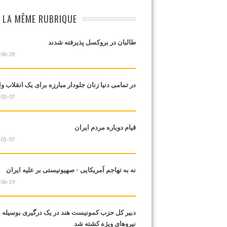
 LA MÊME RUBRIQUE
طالبان در بروکسل پذیرفته شدند
-06-28
در تمامی دنیا زنان جلودار مبارزه برای یک انقلاب و
-03-07
قیام دوباره مردم ایران
-01-07
نه به تهاجم آمریکایی - صهیونیستی بر علیه ایران
-06-19
دبیر کل حزب کمونیست هند در یک درگیری بوسیله
نیروهای ویژه کشته شد