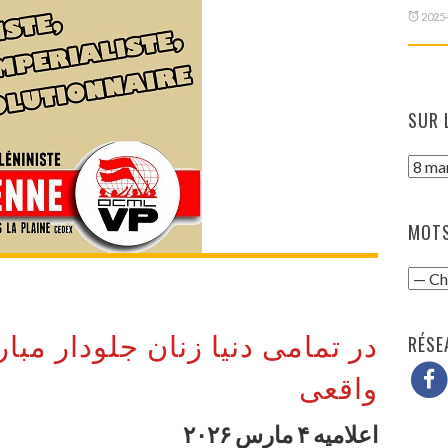
2025
SUR 
MOTS
در تمامی دنیا زنان جلودار مبا
RÉSE
واقعی
اعلامیه ۴ مارس ۲۰۲۶