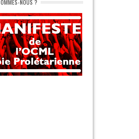
SOMMES-NOUS ?