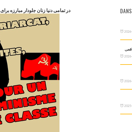
DANS
در تمامی دنیا زنان جلودار مبارزه برای
2026
اقعی
2026
2026
2025