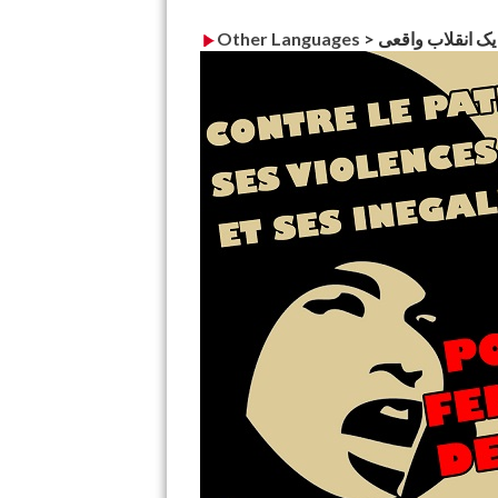
 یک انقلاب واقعی
>
Other Languages