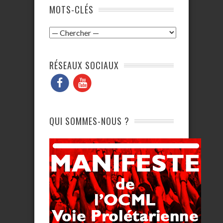
MOTS-CLÉS
RÉSEAUX SOCIAUX
QUI SOMMES-NOUS ?