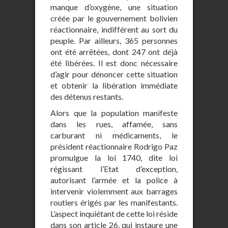
manque d’oxygène, une situation
créée par le gouvernement bolivien
réactionnaire, indifférent au sort du
peuple. Par ailleurs, 365 personnes
ont été arrêtées, dont 247 ont déjà
été libérées. Il est donc nécessaire
d’agir pour dénoncer cette situation
et obtenir la libération immédiate
des détenus restants.
Alors que la population manifeste
dans les rues, affamée, sans
carburant ni médicaments, le
président réactionnaire Rodrigo Paz
promulgue la loi 1740, dite loi
régissant l’Etat d’exception,
autorisant l’armée et la police à
intervenir violemment aux barrages
routiers érigés par les manifestants.
L’aspect inquiétant de cette loi réside
dans son article 26, qui instaure une