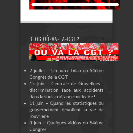
BLOG OÙ-VA-LA-CGT?
2 juillet – Un autre bilan du 54ème
Congrès de la CGT
15 juin – Centrale de Gravelines :
discrimination face aux accidents
dans la sous-traitance nucléaire !
11 juin – Quand les statistiques du
gouvernement dévoilent la vie de
l’ouvrier.e
8 juin – Quelques vidéos du 54ème
Congrès