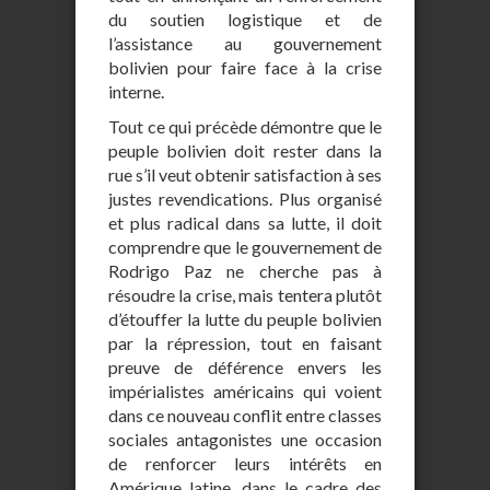
du soutien logistique et de
l’assistance au gouvernement
bolivien pour faire face à la crise
interne.
Tout ce qui précède démontre que le
peuple bolivien doit rester dans la
rue s’il veut obtenir satisfaction à ses
justes revendications. Plus organisé
et plus radical dans sa lutte, il doit
comprendre que le gouvernement de
Rodrigo Paz ne cherche pas à
résoudre la crise, mais tentera plutôt
d’étouffer la lutte du peuple bolivien
par la répression, tout en faisant
preuve de déférence envers les
impérialistes américains qui voient
dans ce nouveau conflit entre classes
sociales antagonistes une occasion
de renforcer leurs intérêts en
Amérique latine, dans le cadre des