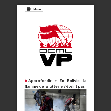
Menu
Approfondir
>
En Bolivie, la
flamme de la lutte ne s’éteint pas