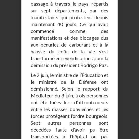
passage à travers le pays, répartis
sur sept départements, par des
manifestants qui protestent depuis
maintenant 40 jours. Ce qui avait
commencé comme des
manifestations et des blocages dus
aux pénuries de carburant et à la
hausse du coût de la vie s’est
transformé en revendications pour la
démission du président Rodrigo Paz.
Le 2 juin, le ministre de l’Éducation et
le ministre de la Défense ont
démissionné. Selon le rapport du
Médiateur du 8 juin, trois personnes
ont été tuées lors d’affrontements
entre les masses boliviennes et les
forces protégeant l’ordre bourgeois.
Sept autres personnes sont
décédées faute d’avoir pu être
transportées à l’hôpital ou par