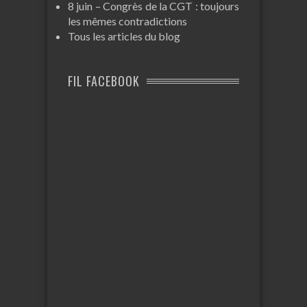
8 juin – Congrès de la CGT : toujours
les mêmes contradictions
Tous les articles du blog
FIL FACEBOOK