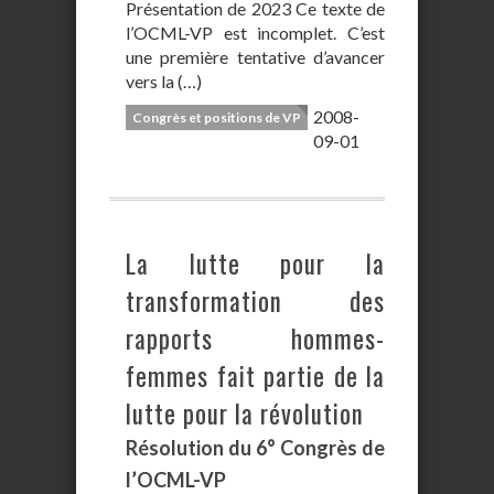
Présentation de 2023 Ce texte de
l’OCML-VP est incomplet. C’est
une première tentative d’avancer
vers la (…)
2008-
Congrès et positions de VP
09-01
La lutte pour la
transformation des
rapports hommes-
femmes fait partie de la
lutte pour la révolution
Résolution du 6° Congrès de
l’OCML-VP