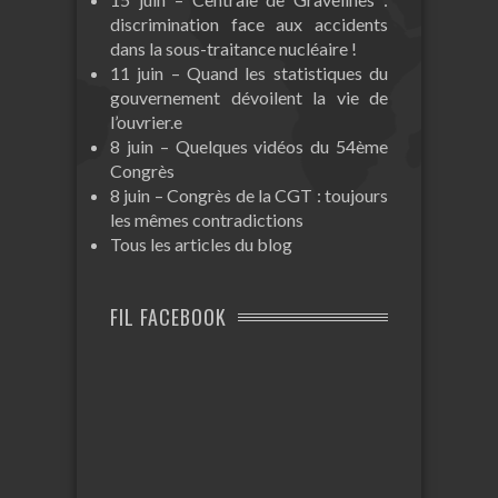
discrimination face aux accidents
dans la sous-traitance nucléaire !
11 juin – Quand les statistiques du
gouvernement dévoilent la vie de
l’ouvrier.e
8 juin – Quelques vidéos du 54ème
Congrès
8 juin – Congrès de la CGT : toujours
les mêmes contradictions
Tous les articles du blog
FIL FACEBOOK