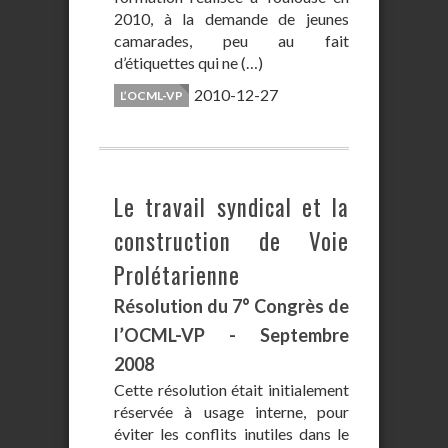
2010, à la demande de jeunes
camarades, peu au fait
d’étiquettes qui ne (…)
2010-12-27
L’OCML-VP
Le travail syndical et la
construction de Voie
Prolétarienne
Résolution du 7° Congrès de
l’OCML-VP - Septembre
2008
Cette résolution était initialement
réservée à usage interne, pour
éviter les conflits inutiles dans le