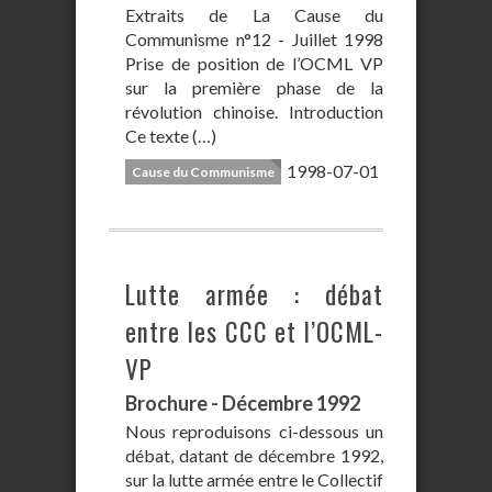
Extraits de La Cause du
Communisme n°12 - Juillet 1998
Prise de position de l’OCML VP
sur la première phase de la
révolution chinoise. Introduction
Ce texte (…)
1998-07-01
Cause du Communisme
Lutte armée : débat
entre les CCC et l’OCML-
VP
Brochure - Décembre 1992
Nous reproduisons ci-dessous un
débat, datant de décembre 1992,
sur la lutte armée entre le Collectif