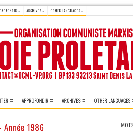
PROFONDIR
ARCHIVES
OTHER LANGUAGES
ITER
APPROFONDIR
ARCHIVES
OTHER LANGUAGES
 - Année 1986
MOTS