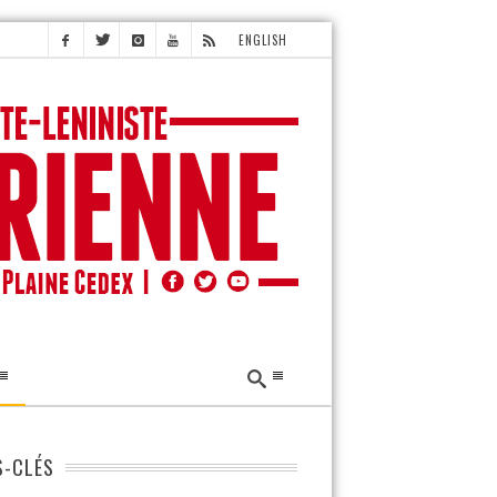
ENGLISH
-CLÉS