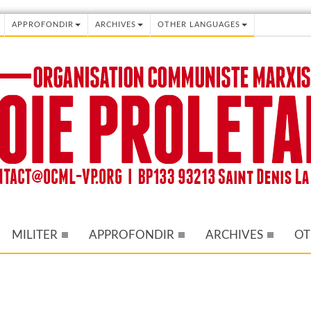
APPROFONDIR
ARCHIVES
OTHER LANGUAGES
MILITER
APPROFONDIR
ARCHIVES
OT