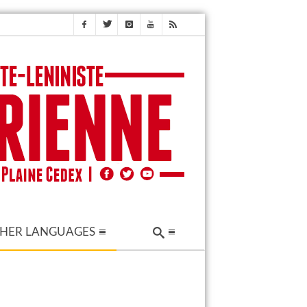
HER LANGUAGES