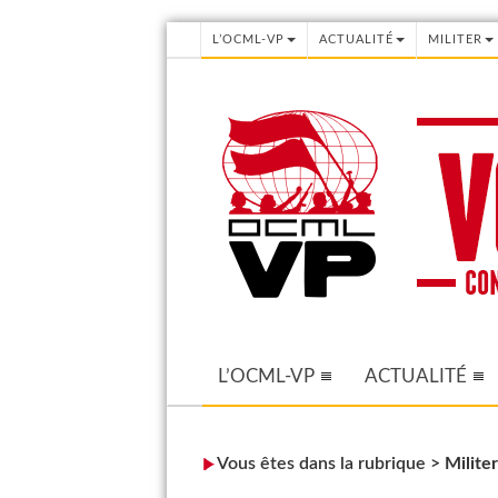
L’OCML-VP
ACTUALITÉ
MILITER
L’OCML-VP
ACTUALITÉ
Vous êtes dans la rubrique >
Militer