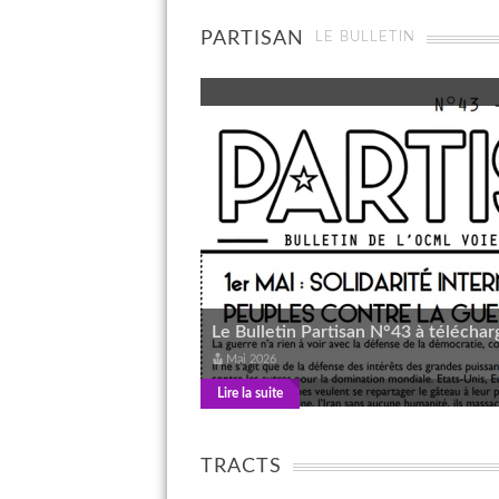
PARTISAN
LE BULLETIN
Le Bulletin Partisan N°43 à téléchar
Mai 2026
Lire la suite
TRACTS