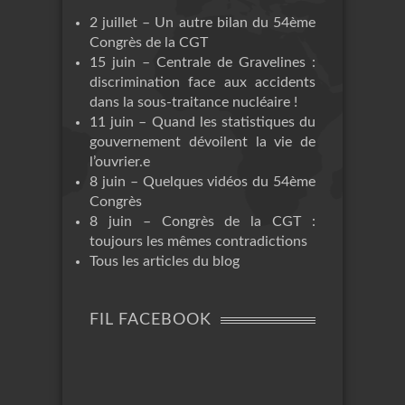
2 juillet – Un autre bilan du 54ème
Congrès de la CGT
15 juin – Centrale de Gravelines :
discrimination face aux accidents
dans la sous-traitance nucléaire !
11 juin – Quand les statistiques du
gouvernement dévoilent la vie de
l’ouvrier.e
8 juin – Quelques vidéos du 54ème
Congrès
8 juin – Congrès de la CGT :
toujours les mêmes contradictions
Tous les articles du blog
FIL FACEBOOK