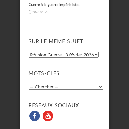
Guerre à la guerre impérialiste !
2026-01-23
SUR LE MÊME SUJET
MOTS-CLÉS
RÉSEAUX SOCIAUX