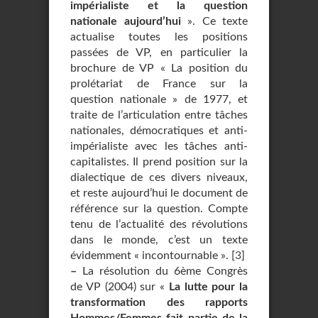
impérialiste et la question
nationale aujourd’hui
». Ce texte
actualise toutes les positions
passées de VP, en particulier la
brochure de VP « La position du
prolétariat de France sur la
question nationale » de 1977, et
traite de l’articulation entre tâches
nationales, démocratiques et anti-
impérialiste avec les tâches anti-
capitalistes. Il prend position sur la
dialectique de ces divers niveaux,
et reste aujourd’hui le document de
référence sur la question. Compte
tenu de l’actualité des révolutions
dans le monde, c’est un texte
évidemment « incontournable ».
[
3
]
–
La résolution du 6ème Congrès
de VP (2004) sur «
La lutte pour la
transformation des rapports