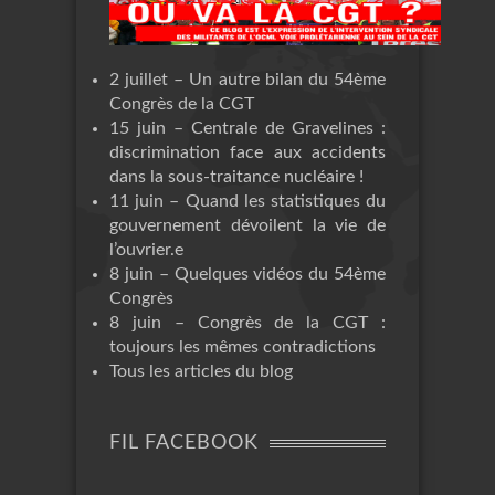
2 juillet – Un autre bilan du 54ème
Congrès de la CGT
15 juin – Centrale de Gravelines :
discrimination face aux accidents
dans la sous-traitance nucléaire !
11 juin – Quand les statistiques du
gouvernement dévoilent la vie de
l’ouvrier.e
8 juin – Quelques vidéos du 54ème
Congrès
8 juin – Congrès de la CGT :
toujours les mêmes contradictions
Tous les articles du blog
FIL FACEBOOK