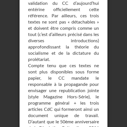
validation du CC d’aujourd’hui
entérine officiellement cette
référence. Par ailleurs, ces trois
textes ne sont pas « détachables »
et doivent être compris comme un
tout (c’est d’ailleurs précisé dans les
diverses introductions)
approfondissant la théorie du
socialisme et de la dictature du
prolétariat.
Compte tenu que ces textes ne
sont plus disponibles sous forme
papier, le CC mandate le
responsable à la propagande pour
envisager une republication jointe
(style Magazine Hors-Série), le
programme général + les trois
articles CdC qui formeront ainsi un
document unique de travail.
D’autant que le 50ème anniversaire