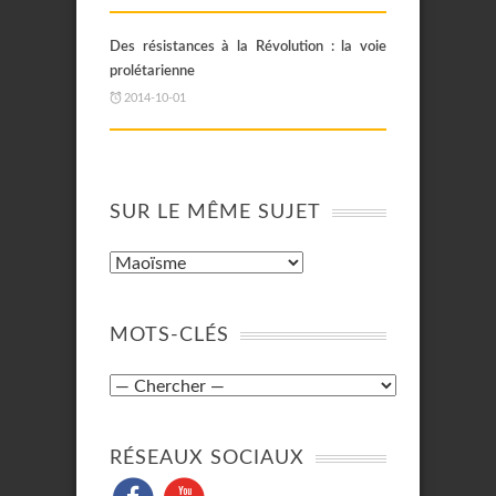
Des résistances à la Révolution : la voie
prolétarienne
2014-10-01
SUR LE MÊME SUJET
MOTS-CLÉS
RÉSEAUX SOCIAUX