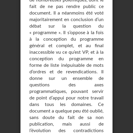
de nombreuses polémiques, dont le
fait de ne pas rendre public ce
document. Il a néanmoins été voté
majoritairement en conclusion d’un
débat sur la question du
« programme ». Il s’oppose à la fois
à la conception du programme
général et complet, et au final
inaccessible vu ce qu’est VP, et à la
conception du programme en
forme de liste inépuisable de mots
d’ordres et de revendications. Il
donne sur un ensemble de
questions des axes
programmatiques, pouvant servir
de point d’appui pour notre travail
dans tous les domaines. Ce
document a quelque peu été oublié,
sans doute du fait de sa non
publication, mais aussi de
l’évolution des contradictions