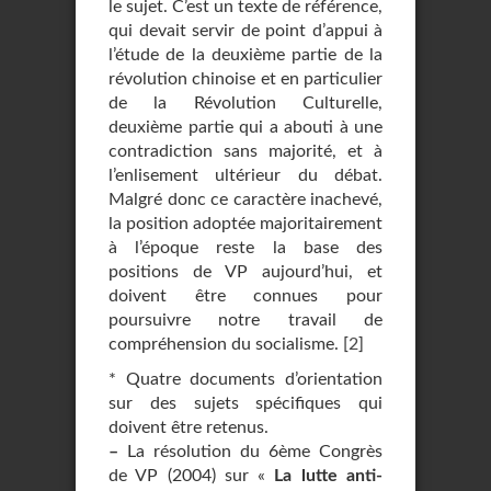
le sujet. C’est un texte de référence,
qui devait servir de point d’appui à
l’étude de la deuxième partie de la
révolution chinoise et en particulier
de la Révolution Culturelle,
deuxième partie qui a abouti à une
contradiction sans majorité, et à
l’enlisement ultérieur du débat.
Malgré donc ce caractère inachevé,
la position adoptée majoritairement
à l’époque reste la base des
positions de VP aujourd’hui, et
doivent être connues pour
poursuivre notre travail de
compréhension du socialisme.
[
2
]
* Quatre documents d’orientation
sur des sujets spécifiques qui
doivent être retenus.
–
La résolution du 6ème Congrès
de VP (2004) sur «
La lutte anti-