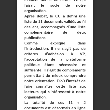
moment donné de définir ce qui
faisait le socle de notre
organisation.
Après débat, le CC a défini une
liste de 11 documents validés au fil
des ans, accompagnés d’une liste
complémentaire de deux
publications.
Comme expliqué dans
l’introduction, il ne s’agit pas de
critères d’adhésion à VP,
l’acceptation de la plateforme
politique étant nécessaire et
suffisante. Il s’agit de compléments
permettant de mieux comprendre
notre orientation. D’où l’intérêt de
faire connaître cette liste aux
lecteurs qui s’intéressent à notre
organisation.
La totalité de ces 11 + 2
documents est désormais en ligne