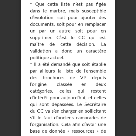
* Que cette liste n’est pas figée
dans le marbre, mais susceptible
d’évolution, soit pour ajouter des
documents, soit pour en remplacer
un par un autre, soit pour en
supprimer. C’est le CC qui est
maître de cette décision. La
validation a donc un caractère
politique actuel.
* Il a été demandé que soit établie
par ailleurs la liste de l’ensemble
des brochures de VP depuis
l’origine, classée en deux
catégories, celles qui restent
d’intérêt pour aujourd’hui, et celles
qui sont dépassées. Le Secrétaire
du CC va s’en charger en sollicitant
s’il le faut d’anciens camarades de
l’organisation. Cela afin d’avoir une
base de donnée « ressources » de