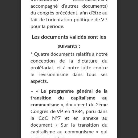
accompagné d’autres documents)
du congrès précédent, afin d’être au
fait de l’orientation politique de VP
pour la période.
Les documents validés sont les
suivants :
* Quatre documents relatifs à notre
conception de la dictature du
prolétariat, et à notre lutte contre
le révisionnisme dans tous ses
aspects.
–
«
Le programme général de la
transition du capitalisme au
communisme
», document du 2ème
Congrès de VP en 1984, paru dans
la CdC N°7 et en annexe au
document « Sur la transition du
capitalisme au communisme » qui