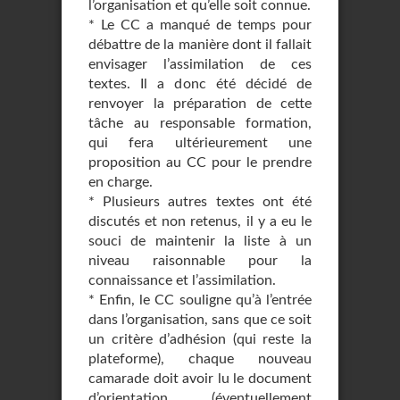
l’organisation et qu’elle soit connue.
* Le CC a manqué de temps pour
débattre de la manière dont il fallait
envisager l’assimilation de ces
textes. Il a donc été décidé de
renvoyer la préparation de cette
tâche au responsable formation,
qui fera ultérieurement une
proposition au CC pour le prendre
en charge.
* Plusieurs autres textes ont été
discutés et non retenus, il y a eu le
souci de maintenir la liste à un
niveau raisonnable pour la
connaissance et l’assimilation.
* Enfin, le CC souligne qu’à l’entrée
dans l’organisation, sans que ce soit
un critère d’adhésion (qui reste la
plateforme), chaque nouveau
camarade doit avoir lu le document
d’orientation (éventuellement