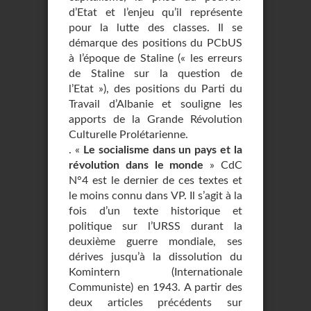
d’Etat et l’enjeu qu’il représente
pour la lutte des classes. Il se
démarque des positions du PCbUS
à l’époque de Staline (« les erreurs
de Staline sur la question de
l’Etat »), des positions du Parti du
Travail d’Albanie et souligne les
apports de la Grande Révolution
Culturelle Prolétarienne.
. «
Le socialisme dans un pays et la
révolution dans le monde
» CdC
N°4 est le dernier de ces textes et
le moins connu dans VP. Il s’agit à la
fois d’un texte historique et
politique sur l’URSS durant la
deuxième guerre mondiale, ses
dérives jusqu’à la dissolution du
Komintern (Internationale
Communiste) en 1943. A partir des
deux articles précédents sur