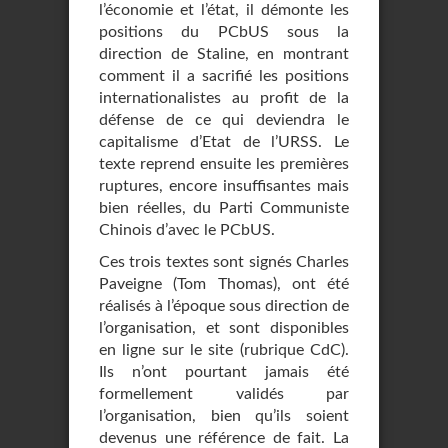
l’économie et l’état, il démonte les
positions du PCbUS sous la
direction de Staline, en montrant
comment il a sacrifié les positions
internationalistes au profit de la
défense de ce qui deviendra le
capitalisme d’Etat de l’URSS. Le
texte reprend ensuite les premières
ruptures, encore insuffisantes mais
bien réelles, du Parti Communiste
Chinois d’avec le PCbUS.
Ces trois textes sont signés Charles
Paveigne (Tom Thomas), ont été
réalisés à l’époque sous direction de
l’organisation, et sont disponibles
en ligne sur le site (rubrique CdC).
Ils n’ont pourtant jamais été
formellement validés par
l’organisation, bien qu’ils soient
devenus une référence de fait. La