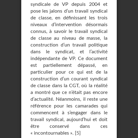
syndicale de VP depuis 2004 et
pose les jalons d’un travail syndical
de classe, en définissant les trois
niveaux d’intervention désormais
connus, à savoir le travail syndical
de classe au niveau de masse, la
construction d’un travail politique
dans le syndicat, et l’activité
indépendante de VP. Ce document
est partiellement dépassé, en
particulier pour ce qui est de la
construction d’un courant syndical
de classe dans la CGT, où la réalité
a montré que ce n’était pas encore
d’actualité. Néanmoins, il reste une
référence pour les camarades qui
commencent à s’engager dans le
travail syndical, aujourd’hui et doit
être conservé dans ces
« incontournables ».
[
5
]