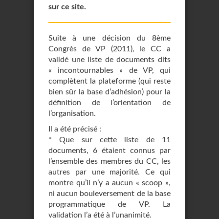
sur ce site.
Suite à une décision du 8ème
Congrès de VP (2011), le CC a
validé une liste de documents dits
« incontournables » de VP, qui
complètent la plateforme (qui reste
bien sûr la base d’adhésion) pour la
définition de l’orientation de
l’organisation.
Il a été précisé :
* Que sur cette liste de 11
documents, 6 étaient connus par
l’ensemble des membres du CC, les
autres par une majorité. Ce qui
montre qu’il n’y a aucun « scoop »,
ni aucun bouleversement de la base
programmatique de VP. La
validation l’a été à l’unanimité.