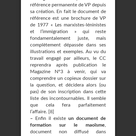
référence permanente de VP depuis
sa création. En fait le document de
référence est une brochure de VP
de 1977 « Les marxistes-léninistes
et l’immigration » qui reste
fondamentalement juste, mais
complètement dépassée dans ses
illustrations et exemples. Au vu du
travail engagé par ailleurs, le CC
reprendra après publication le
Magazine N°3 à venir, qui va
comprendre un copieux dossier sur
la question, et décidera alors (ou
pas) de son inscription dans cette
liste des incontournables. Il semble
que cela fera parfaitement
l’affaire.
[
8
]
–
Enfin il existe
un document de
formation sur le maoïsme
,
document non diffusé dans