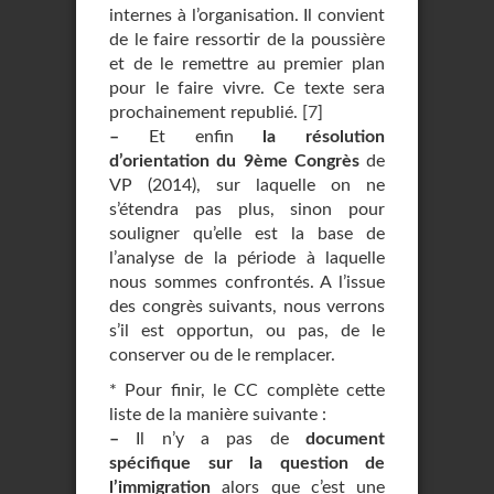
internes à l’organisation. Il convient
de le faire ressortir de la poussière
et de le remettre au premier plan
pour le faire vivre. Ce texte sera
prochainement republié.
[
7
]
–
Et enfin
la résolution
d’orientation du 9ème Congrès
de
VP (2014), sur laquelle on ne
s’étendra pas plus, sinon pour
souligner qu’elle est la base de
l’analyse de la période à laquelle
nous sommes confrontés. A l’issue
des congrès suivants, nous verrons
s’il est opportun, ou pas, de le
conserver ou de le remplacer.
* Pour finir, le CC complète cette
liste de la manière suivante :
–
Il n’y a pas de
document
spécifique sur la question de
l’immigration
alors que c’est une