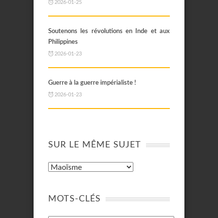
2026-01-25
Soutenons les révolutions en Inde et aux
Philippines
2026-01-23
Guerre à la guerre impérialiste !
2026-01-23
SUR LE MÊME SUJET
MOTS-CLÉS