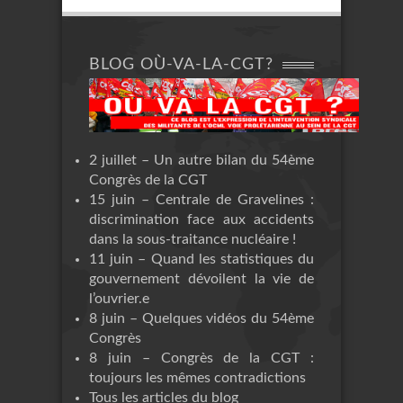
BLOG OÙ-VA-LA-CGT?
2 juillet – Un autre bilan du 54ème
Congrès de la CGT
15 juin – Centrale de Gravelines :
discrimination face aux accidents
dans la sous-traitance nucléaire !
11 juin – Quand les statistiques du
gouvernement dévoilent la vie de
l’ouvrier.e
8 juin – Quelques vidéos du 54ème
Congrès
8 juin – Congrès de la CGT :
toujours les mêmes contradictions
Tous les articles du blog