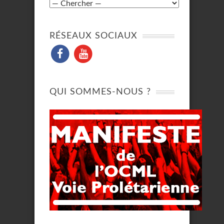
RÉSEAUX SOCIAUX
QUI SOMMES-NOUS ?