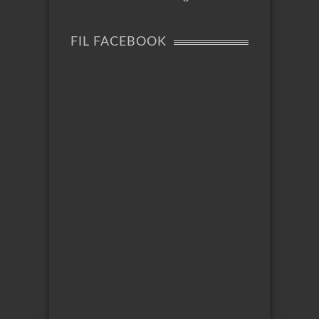
FIL FACEBOOK