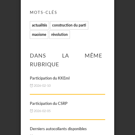
MOTS-CLÉS
actualités
construction du parti
maoïsme
révolution
DANS LA MÊME
RUBRIQUE
Participation du KKEml
2026-02-10
Participation du CSRP
2026-02-05
Derniers autocollants disponibles