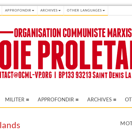
APPROFONDIR
ARCHIVES
OTHER LANGUAGES
MILITER
APPROFONDIR
ARCHIVES
OT
MOT
rlands