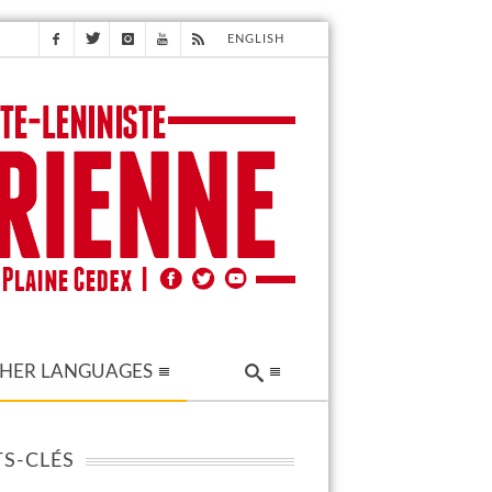
ENGLISH
HER LANGUAGES
S-CLÉS