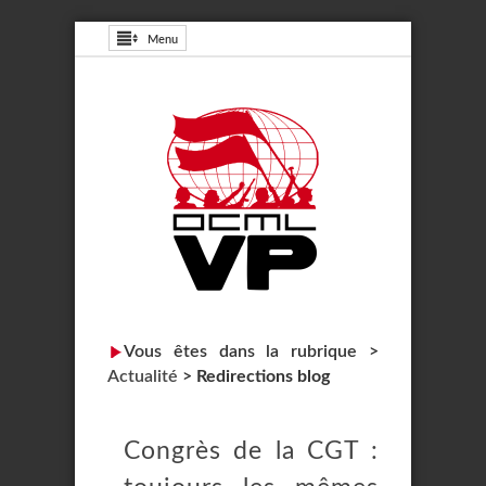
Menu
Vous êtes dans la rubrique >
Actualité
>
Redirections blog
Congrès de la CGT :