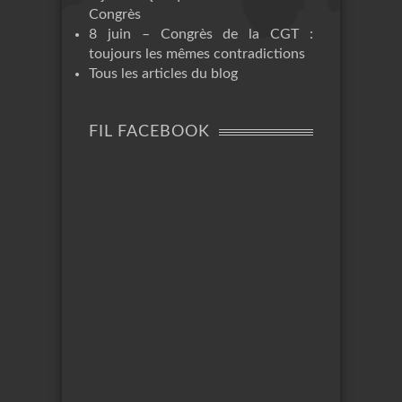
Congrès
8 juin – Congrès de la CGT :
toujours les mêmes contradictions
Tous les articles du blog
FIL FACEBOOK