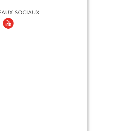
EAUX SOCIAUX