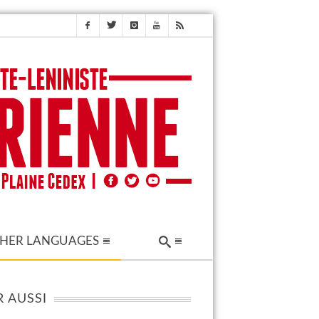
HER LANGUAGES
R AUSSI