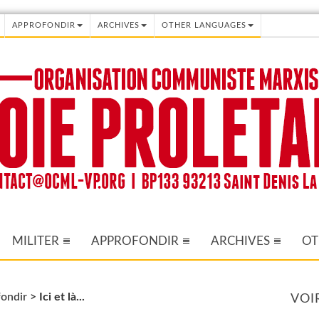
APPROFONDIR
ARCHIVES
OTHER LANGUAGES
MILITER
APPROFONDIR
ARCHIVES
OT
ondir
>
Ici et là...
VOI