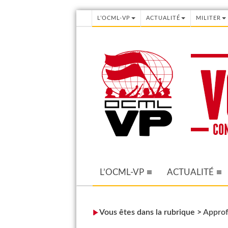
L’OCML-VP
ACTUALITÉ
MILITER
L’OCML-VP
ACTUALITÉ
Vous êtes dans la rubrique >
Approf