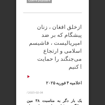
Guerre populaire
ازخلق افغان ، زنان
پیشگام که بر ضد
امپریالیست ، فاشیسم
اسلامی و ارتجاع
می‌جنگند را حمایت
کنیم !
اعلامیه ۴ فوریه ۲۰۲۵
/ 2025-02-04
یک بار دگر به مناسبت ۳۸ مین