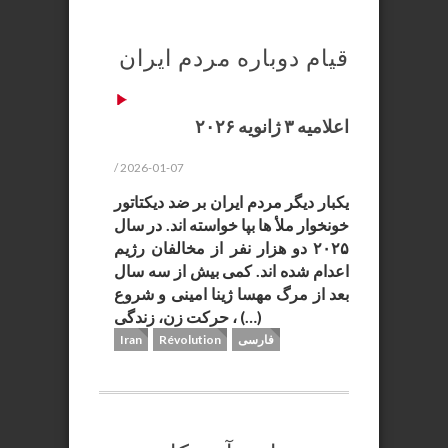
قیام دوباره مردم ایران
اعلامیه ۳ ژانویه ۲۰۲۶
/ 2026-01-07
یکبار دیگر مردم ایران بر ضد دیکتاتور
خونخوار ملأ ها بپا خواسته اند. در سال
۲۰۲۵ دو هزار نفر از مخالفان رژیم
اعدام شده اند. کمی بیش از سه سال
بعد از مرگ مهسا ژینا امینی و شروع
حرکت زن، زندگی ، (…)
فارسی
Révolution
Iran