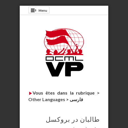
Menu
Vous êtes dans la rubrique >
فارسی
>
Other Languages
طالبان در بروکسل