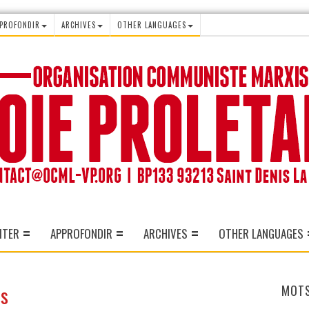
PROFONDIR
ARCHIVES
OTHER LANGUAGES
ITER
APPROFONDIR
ARCHIVES
OTHER LANGUAGES
es
MOTS