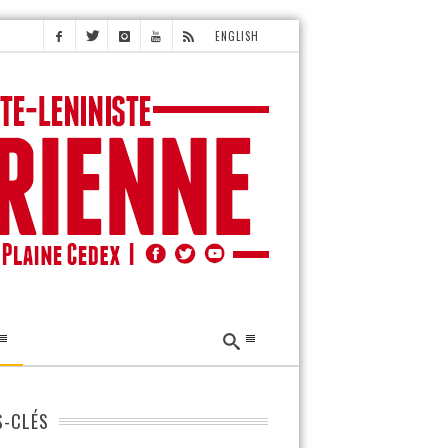
ENGLISH
-CLÉS