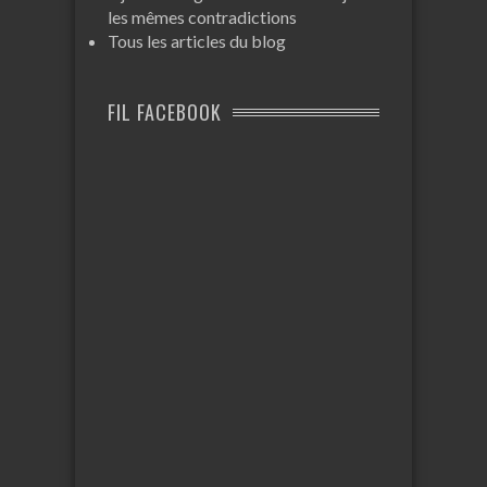
les mêmes contradictions
Tous les articles du blog
FIL FACEBOOK