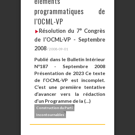
éléments
programmatiques de
l’OCML-VP
Résolution du 7° Congrès
de l’OCML-VP - Septembre
2008
/ 2008-09-01
Publié dans le Bulletin Intérieur
N°187 - Septembre 2008
Présentation de 2023 Ce texte
de l’OCML-VP est incomplet.
C’est une première tentative
d’avancer vers la rédaction
d’un Programme de la (…)
Construction du Parti
Incontournables