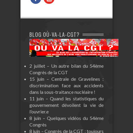
BLOG OÙ-VA-LA-CGT?
2 juillet – Un autre bilan du 54ème
Congrès de la CGT
15 juin – Centrale de Gravelines :
discrimination face aux accidents
dans la sous-traitance nucléaire !
11 juin – Quand les statistiques du
gouvernement dévoilent la vie de
l’ouvrier.e
8 juin – Quelques vidéos du 54ème
Congrès
8 juin – Congrès de la CGT : toujours