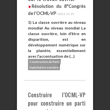
Résolution du 8°Congrès
de l’OCML-VP
/ 2011-11-15
1) La classe ouvrière au niveau
mondial Au niveau mondial La
classe ouvrière, loin d’être en
disparition, est en
développement numérique sur
la planète, essentiellement
avec l’accentuation de (…)
Construction du Parti
Exploitation ouvrière
Construire l’OCML-VP
pour construire un parti