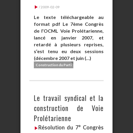
/ 2009-02-09
Le texte téléchargeable au
format pdf Le 7ème Congrès
de l’OCML Voie Prolétarienne,
lancé en janvier 2007, et
retardé à plusieurs reprises,
s’est tenu eu deux sessions
(décembre 2007 et juin (…)
Construction du Parti
Le travail syndical et la
construction de Voie
Prolétarienne
Résolution du 7° Congrès