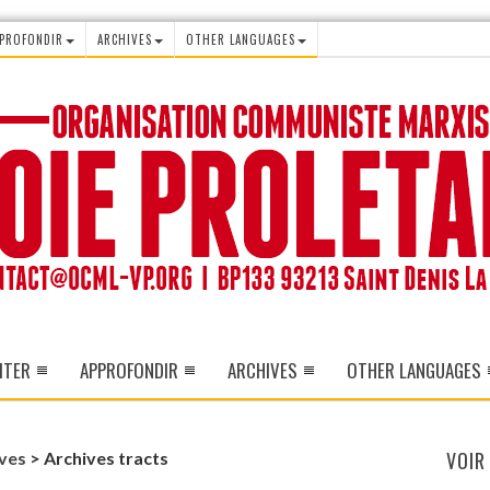
PROFONDIR
ARCHIVES
OTHER LANGUAGES
ITER
APPROFONDIR
ARCHIVES
OTHER LANGUAGES
VOIR
ves
>
Archives tracts