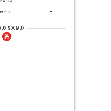
AUX SOCIAUX