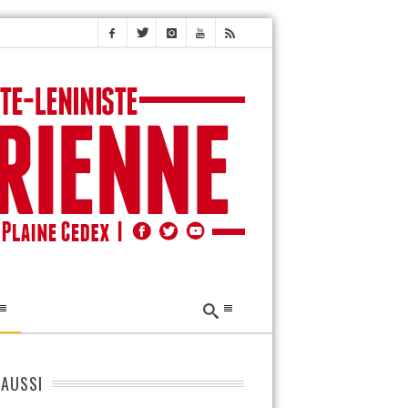
 AUSSI