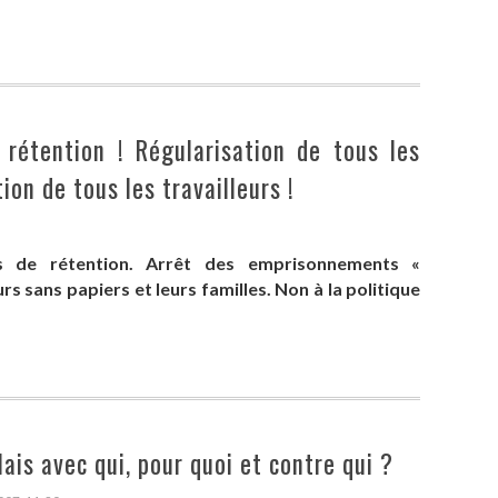
rétention ! Régularisation de tous les
tion de tous les travailleurs !
s de rétention. Arrêt des emprisonnements «
urs sans papiers et leurs familles. Non à la politique
ais avec qui, pour quoi et contre qui ?