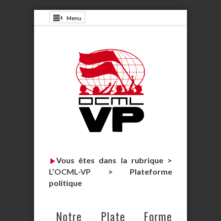
Menu
Vous êtes dans la rubrique >
L’OCML-VP
>
Plateforme
politique
Notre Plate Forme