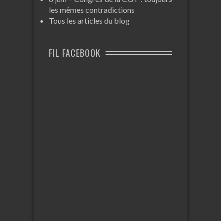
les mêmes contradictions
Tous les articles du blog
FIL FACEBOOK