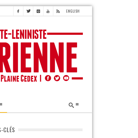
ENGLISH
-CLÉS