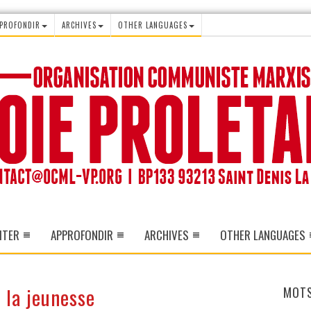
PROFONDIR
ARCHIVES
OTHER LANGUAGES
ITER
APPROFONDIR
ARCHIVES
OTHER LANGUAGES
e la jeunesse
MOTS