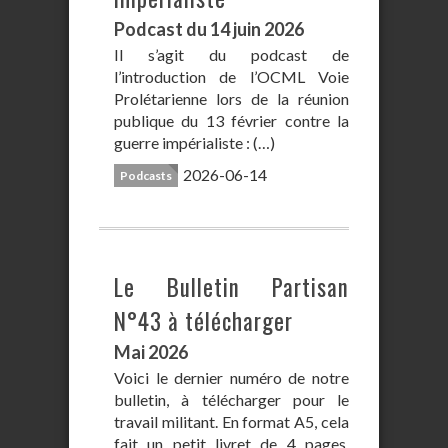
Podcast du 14 juin 2026
Il s’agit du podcast de
l’introduction de l’OCML Voie
Prolétarienne lors de la réunion
publique du 13 février contre la
guerre impérialiste : (…)
2026-06-14
Podcasts
Le Bulletin Partisan
N°43 à télécharger
Mai 2026
Voici le dernier numéro de notre
bulletin, à télécharger pour le
travail militant. En format A5, cela
fait un petit livret de 4 pages,