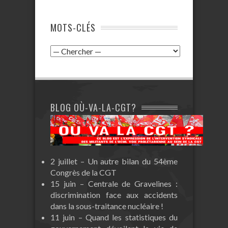
MOTS-CLÉS
BLOG OÙ-VA-LA-CGT?
2 juillet – Un autre bilan du 54ème
Congrès de la CGT
15 juin – Centrale de Gravelines :
discrimination face aux accidents
dans la sous-traitance nucléaire !
11 juin – Quand les statistiques du