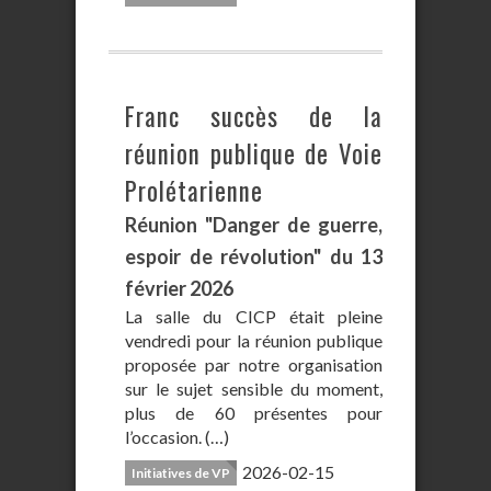
Franc succès de la
réunion publique de Voie
Prolétarienne
Réunion "Danger de guerre,
espoir de révolution" du 13
février 2026
La salle du CICP était pleine
vendredi pour la réunion publique
proposée par notre organisation
sur le sujet sensible du moment,
plus de 60 présentes pour
l’occasion. (…)
2026-02-15
Initiatives de VP