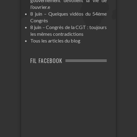
gouvernement dévoilent la vie de
l’ouvrier.e
8 juin – Quelques vidéos du 54ème
Congrès
8 juin – Congrès de la CGT : toujours
les mêmes contradictions
Tous les articles du blog
FIL FACEBOOK