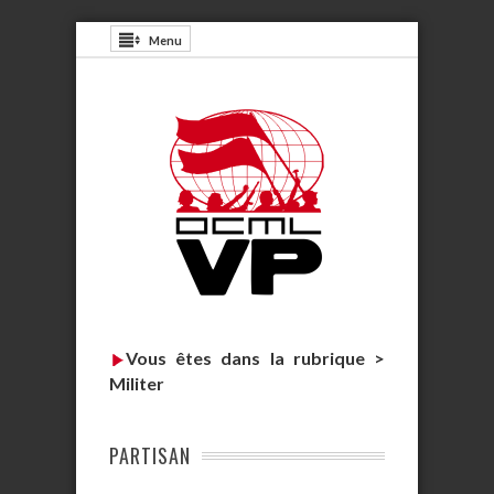
Menu
Vous êtes dans la rubrique >
Militer
PARTISAN