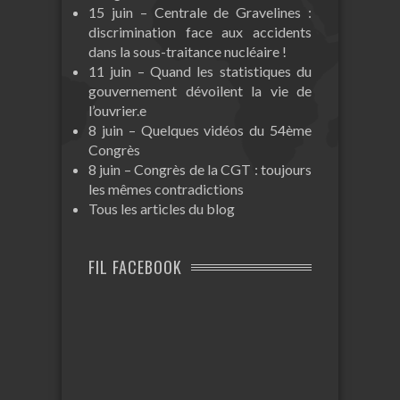
15 juin – Centrale de Gravelines :
discrimination face aux accidents
dans la sous-traitance nucléaire !
11 juin – Quand les statistiques du
gouvernement dévoilent la vie de
l’ouvrier.e
8 juin – Quelques vidéos du 54ème
Congrès
8 juin – Congrès de la CGT : toujours
les mêmes contradictions
Tous les articles du blog
FIL FACEBOOK