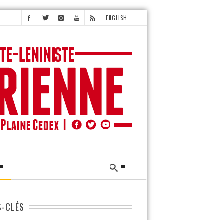
ENGLISH
-CLÉS