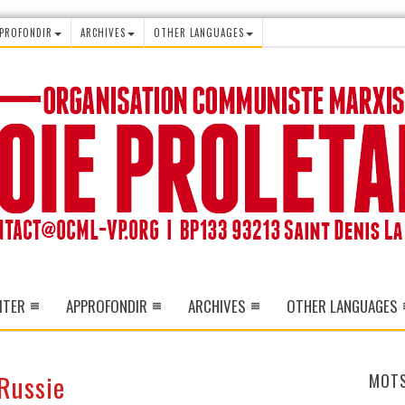
PROFONDIR
ARCHIVES
OTHER LANGUAGES
ITER
APPROFONDIR
ARCHIVES
OTHER LANGUAGES
 Russie
MOTS