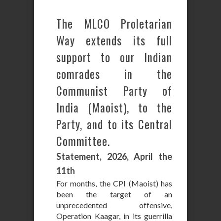
The MLCO Proletarian
Way extends its full
support to our Indian
comrades in the
Communist Party of
India (Maoist), to the
Party, and to its Central
Committee.
Statement, 2026, April the
11th
For months, the CPI (Maoist) has
been the target of an
unprecedented offensive,
Operation Kaagar, in its guerrilla