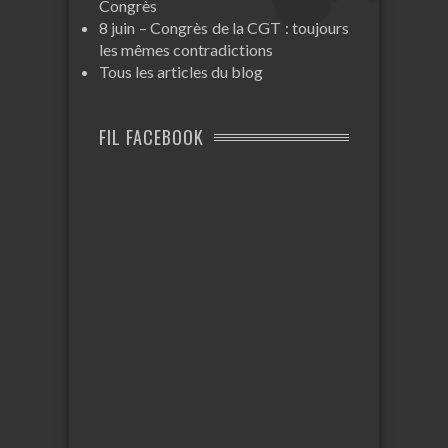
Congrès
8 juin – Congrès de la CGT : toujours
les mêmes contradictions
Tous les articles du blog
FIL FACEBOOK