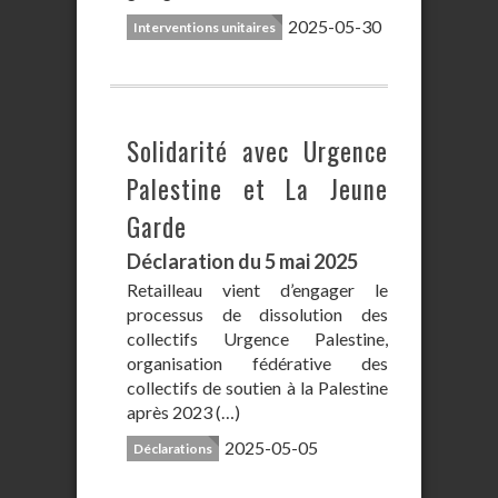
2025-05-30
Interventions unitaires
Solidarité avec Urgence
Palestine et La Jeune
Garde
Déclaration du 5 mai 2025
Retailleau vient d’engager le
processus de dissolution des
collectifs Urgence Palestine,
organisation fédérative des
collectifs de soutien à la Palestine
après 2023 (…)
2025-05-05
Déclarations