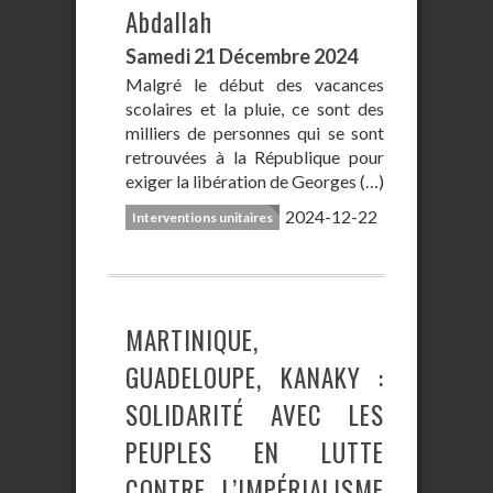
Abdallah
Samedi 21 Décembre 2024
Malgré le début des vacances
scolaires et la pluie, ce sont des
milliers de personnes qui se sont
retrouvées à la République pour
exiger la libération de Georges (…)
2024-12-22
Interventions unitaires
MARTINIQUE,
GUADELOUPE, KANAKY :
SOLIDARITÉ AVEC LES
PEUPLES EN LUTTE
CONTRE L’IMPÉRIALISME