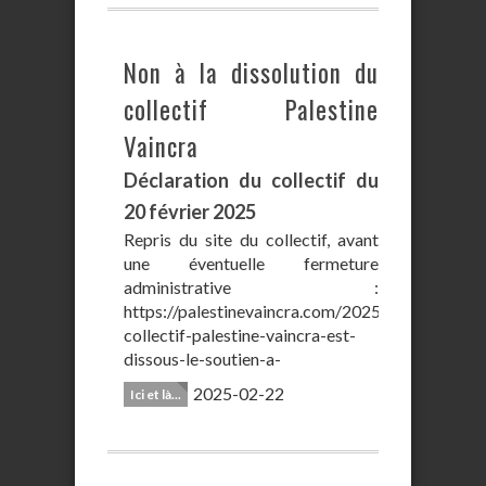
Non à la dissolution du
collectif Palestine
Vaincra
Déclaration du collectif du
20 février 2025
Repris du site du collectif, avant
une éventuelle fermeture
administrative :
https://palestinevaincra.com/2025/02/le-
collectif-palestine-vaincra-est-
dissous-le-soutien-a-
2025-02-22
Ici et là...