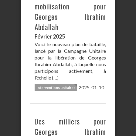
mobilisation pour
Georges Ibrahim
Abdallah
Février 2025
Voici le nouveau plan de bataille,
lancé par la Campagne Unitaire
pour la libération de Georges
Ibrahim Abdallah, à laquelle nous
participons activement, à
l’échelle (…)
2025-01-10
Interventions unitaires
Des milliers pour
Georges Ibrahim