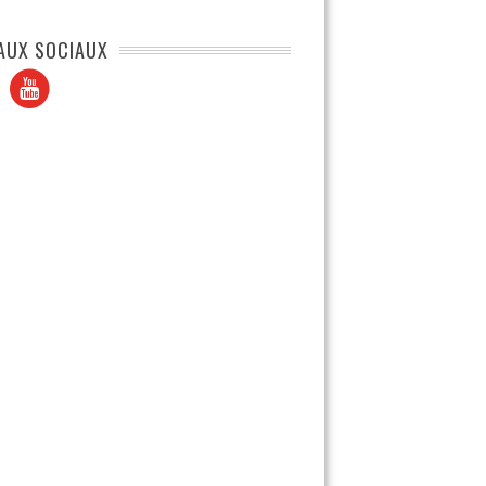
AUX SOCIAUX