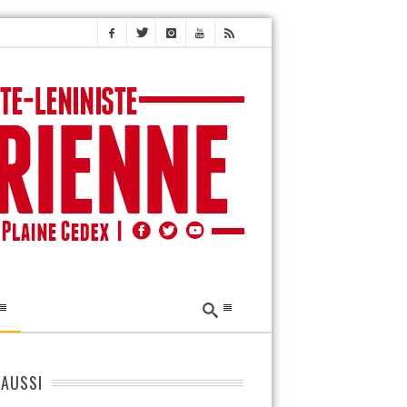
 AUSSI