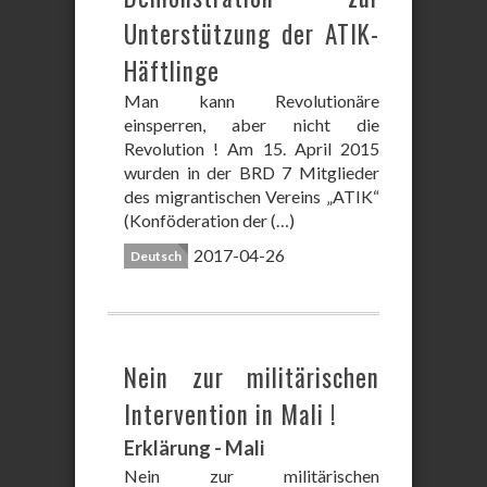
Unterstützung der ATIK-
Häftlinge
Man kann Revolutionäre
einsperren, aber nicht die
Revolution ! Am 15. April 2015
wurden in der BRD 7 Mitglieder
des migrantischen Vereins „ATIK“
(Konföderation der (…)
2017-04-26
Deutsch
Nein zur militärischen
Intervention in Mali !
Erklärung - Mali
Nein zur militärischen