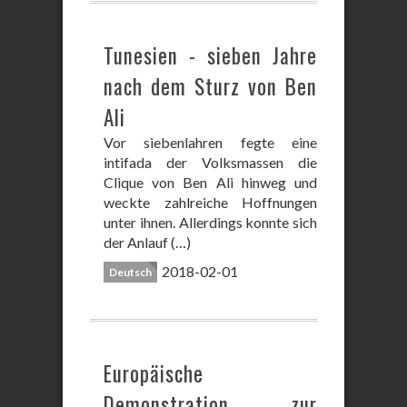
Tunesien - sieben Jahre
nach dem Sturz von Ben
Ali
Vor siebenlahren fegte eine
intifada der Volksmassen die
Clique von Ben Ali hinweg und
weckte zahlreiche Hoffnungen
unter ihnen. Allerdings konnte sich
der Anlauf (…)
2018-02-01
Deutsch
Europäische
Demonstration zur