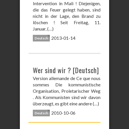
Intervention in Mali ! Diejenigen,
die das Feuer gelegt haben, sind
nicht in der Lage, den Brand zu
löschen ! Seit Freitag, 11.
Januar, (…)
2013-01-14
Deutsch
Wer sind wir ? [Deutsch]
Version allemande de Ce que nous
sommes Die kommunistische
Organisation, Proletarischer Weg
. Als Kommunisten sind wir davon
überzeugt, es gibt eine andere (…)
2010-10-06
Deutsch