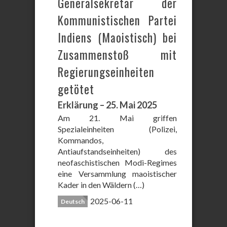
Generalsekretär der
Kommunistischen Partei
Indiens (Maoistisch) bei
Zusammenstoß mit
Regierungseinheiten
getötet
Erklärung – 25. Mai 2025
Am 21. Mai griffen
Spezialeinheiten (Polizei,
Kommandos,
Antiaufstandseinheiten) des
neofaschistischen Modi-Regimes
eine Versammlung maoistischer
Kader in den Wäldern (…)
2025-06-11
Deutsch