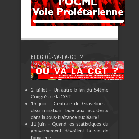
BLOG OÙ-VA-LA-CGT?
2 juillet – Un autre bilan du 54ème
Congrès de la CGT
15 juin – Centrale de Gravelines :
discrimination face aux accidents
dans la sous-traitance nucléaire !
11 juin – Quand les statistiques du
gouvernement dévoilent la vie de
l’ouvrier.e