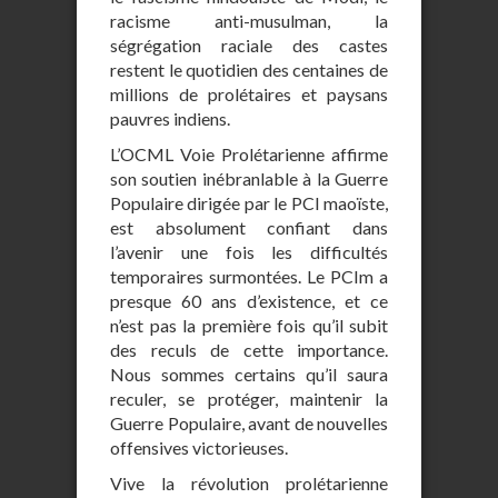
racisme anti-musulman, la
ségrégation raciale des castes
restent le quotidien des centaines de
millions de prolétaires et paysans
pauvres indiens.
L’OCML Voie Prolétarienne affirme
son soutien inébranlable à la Guerre
Populaire dirigée par le PCI maoïste,
est absolument confiant dans
l’avenir une fois les difficultés
temporaires surmontées. Le PCIm a
presque 60 ans d’existence, et ce
n’est pas la première fois qu’il subit
des reculs de cette importance.
Nous sommes certains qu’il saura
reculer, se protéger, maintenir la
Guerre Populaire, avant de nouvelles
offensives victorieuses.
Vive la révolution prolétarienne