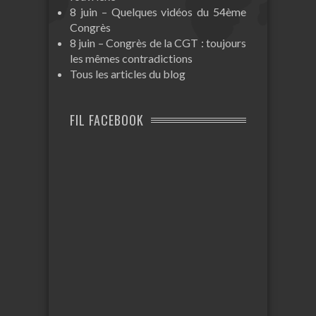
8 juin – Quelques vidéos du 54ème
Congrès
8 juin – Congrès de la CGT : toujours
les mêmes contradictions
Tous les articles du blog
FIL FACEBOOK