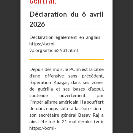
Déclaration du 6 avril
2026
Déclaration également en anglais :
https://ocml-
vp.org/article2931.html
Depuis des mois, le PCIm est la cible
d’une offensive sans précédent,
l’opération Kaagar, dans ses zones
de guérilla et ses bases d’appui,
soutenue ouvertement par
l’impérialisme américain. Il a souffert
de durs coups suite à la répression :
son secrétaire général Basav Raj a
ainsi été tué le 21 mai dernier (voir
https://ocml-