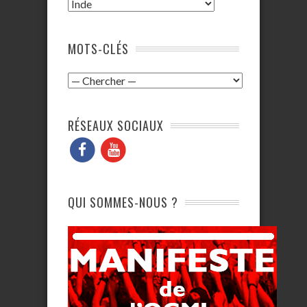
MOTS-CLÉS
RÉSEAUX SOCIAUX
QUI SOMMES-NOUS ?