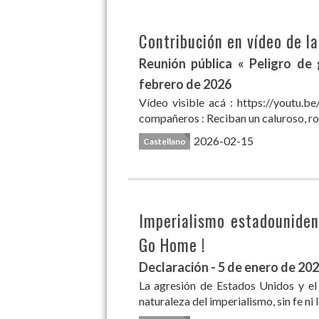
Contribución en vídeo de 
Reunión pública « Peligro de
febrero de 2026
Vídeo visible acá : https://youtu
compañeros : Reciban un caluroso, roj
2026-02-15
Castellano
Imperialismo estadouniden
Go Home !
Declaración - 5 de enero de 20
La agresión de Estados Unidos y el
naturaleza del imperialismo, sin fe ni 