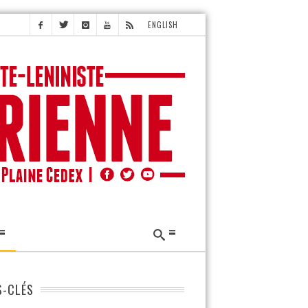
ENGLISH
-CLÉS