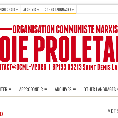
PROFONDIR
ARCHIVES
OTHER LANGUAGES
ITER
APPROFONDIR
ARCHIVES
OTHER LANGUAGES
no
MOTS