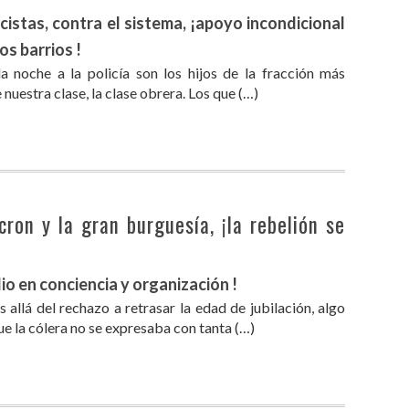
cistas, contra el sistema, ¡apoyo incondicional
os barrios !
a noche a la policía son los hijos de la fracción más
nuestra clase, la clase obrera. Los que (…)
ron y la gran burguesía, ¡la rebelión se
io en conciencia y organización !
allá del rechazo a retrasar la edad de jubilación, algo
 la cólera no se expresaba con tanta (…)