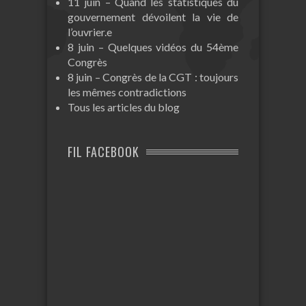
11 juin – Quand les statistiques du
gouvernement dévoilent la vie de
l’ouvrier.e
8 juin – Quelques vidéos du 54ème
Congrès
8 juin – Congrès de la CGT : toujours
les mêmes contradictions
Tous les articles du blog
FIL FACEBOOK