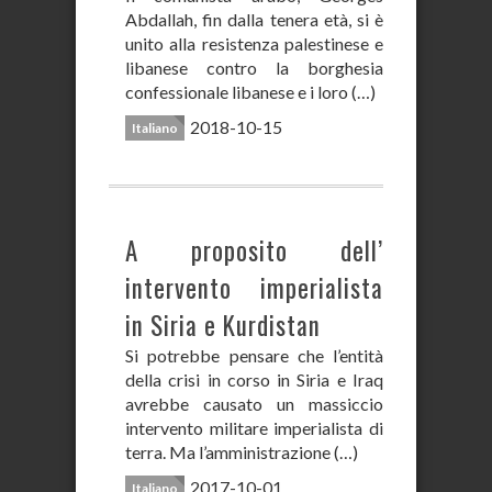
Abdallah, fin dalla tenera età, si è
unito alla resistenza palestinese e
libanese contro la borghesia
confessionale libanese e i loro (…)
2018-10-15
Italiano
A proposito dell’
intervento imperialista
in Siria e Kurdistan
Si potrebbe pensare che l’entità
della crisi in corso in Siria e Iraq
avrebbe causato un massiccio
intervento militare imperialista di
terra. Ma l’amministrazione (…)
2017-10-01
Italiano