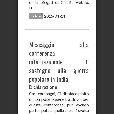
e d’impiegati di Charlie Hebdo.
I (…)
2015-01-11
Italiano
Messaggio alla
conferenza
internazionale di
sostegno alla guerra
popolare in India
Dichiarazione
Cari compagni, Ci dispiace molto
di non poter essere tra di voi per
questa conferenza, pur avendo
partecipato a quella che si é svolta