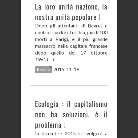
La loro unità nazione, la
nostra unità popolare !
Dopo gli attentanti di Beyrut e
contro i curdi in Turchia, più di 100
morti a Parigi, è il più grande
massacro nella capitale francese
dopo quello del 17 ottobre
1961 (…)
2015-11-19
Italiano
Ecologia : il capitalismo
non ha soluzioni, è il
problema !
In dicembre 2015 si svolgerà a