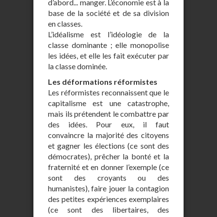
d’abord... manger. L’économie est à la
base de la société et de sa division
en classes.
L’idéalisme est l’idéologie de la
classe dominante ; elle monopolise
les idées, et elle les fait exécuter par
la classe dominée.
Les déformations réformistes
Les réformistes reconnaissent que le
capitalisme est une catastrophe,
mais ils prétendent le combattre par
des idées. Pour eux, il faut
convaincre la majorité des citoyens
et gagner les élections (ce sont des
démocrates), prêcher la bonté et la
fraternité et en donner l’exemple (ce
sont des croyants ou des
humanistes), faire jouer la contagion
des petites expériences exemplaires
(ce sont des libertaires, des