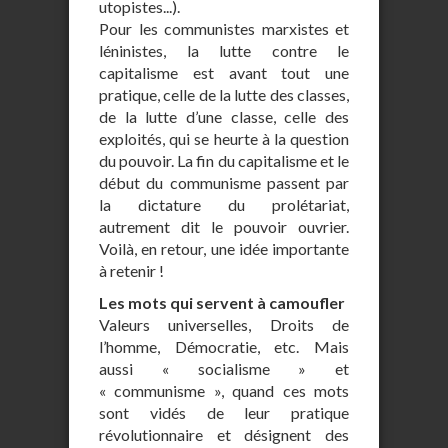
utopistes...).
Pour les communistes marxistes et
léninistes, la lutte contre le
capitalisme est avant tout une
pratique, celle de la lutte des classes,
de la lutte d’une classe, celle des
exploités, qui se heurte à la question
du pouvoir. La fin du capitalisme et le
début du communisme passent par
la dictature du prolétariat,
autrement dit le pouvoir ouvrier.
Voilà, en retour, une idée importante
à retenir !
Les mots qui servent à camoufler
Valeurs universelles, Droits de
l’homme, Démocratie, etc. Mais
aussi « socialisme » et
« communisme », quand ces mots
sont vidés de leur pratique
révolutionnaire et désignent des