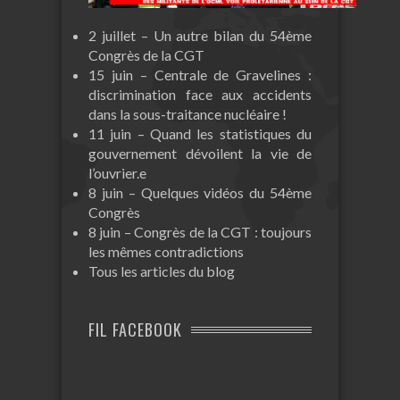
2 juillet – Un autre bilan du 54ème
Congrès de la CGT
15 juin – Centrale de Gravelines :
discrimination face aux accidents
dans la sous-traitance nucléaire !
11 juin – Quand les statistiques du
gouvernement dévoilent la vie de
l’ouvrier.e
8 juin – Quelques vidéos du 54ème
Congrès
8 juin – Congrès de la CGT : toujours
les mêmes contradictions
Tous les articles du blog
FIL FACEBOOK