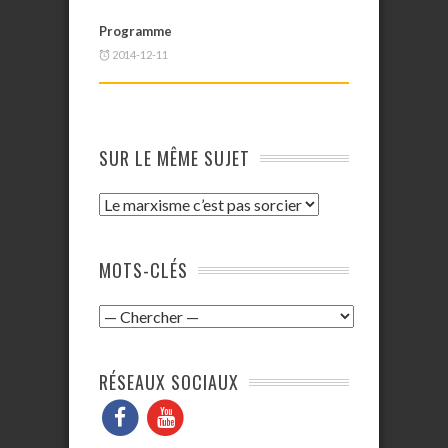
Programme
2014-12-11
SUR LE MÊME SUJET
MOTS-CLÉS
RÉSEAUX SOCIAUX