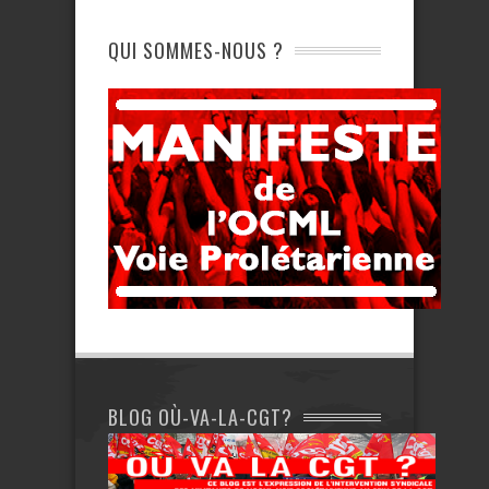
QUI SOMMES-NOUS ?
BLOG OÙ-VA-LA-CGT?