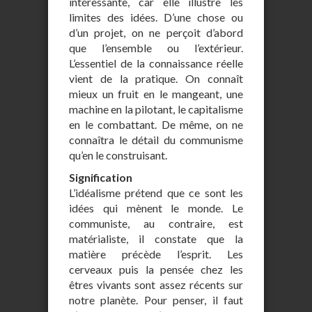
intéressante, car elle illustre les
limites des idées. D’une chose ou
d’un projet, on ne perçoit d’abord
que l’ensemble ou l’extérieur.
L’essentiel de la connaissance réelle
vient de la pratique. On connaît
mieux un fruit en le mangeant, une
machine en la pilotant, le capitalisme
en le combattant. De même, on ne
connaîtra le détail du communisme
qu’en le construisant.
Signification
L’idéalisme prétend que ce sont les
idées qui mènent le monde. Le
communiste, au contraire, est
matérialiste, il constate que la
matière précède l’esprit. Les
cerveaux puis la pensée chez les
êtres vivants sont assez récents sur
notre planète. Pour penser, il faut