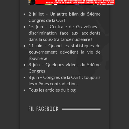
2 juillet – Un autre bilan du 54ème
Congrès de la CGT
15 juin – Centrale de Gravelines :
discrimination face aux accidents
dans la sous-traitance nucléaire !
11 juin – Quand les statistiques du
gouvernement dévoilent la vie de
l’ouvrier.e
8 juin – Quelques vidéos du 54ème
Congrès
8 juin – Congrès de la CGT : toujours
les mêmes contradictions
Tous les articles du blog
FIL FACEBOOK