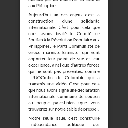
aux Philippines.
Aujourd’hui, un des enjeux c’est la
construction d’une solidarité
internationale. C’est pour cela que
nous avons invité le Comité de
Soutien à la Révolution Populaire aux
Philippines, le Parti Communiste de
Grèce marxiste-léniniste, qui vont
apporter leur point de vue et leur
expérience, ainsi que d’autres forces
qui ne sont pas présentes, comme
l’UUOCmlm de Colombie qui a
transmis une vidéo. C’est pour cela
que nous avons signé une déclaration
internationale commune de soutien
au peuple palestinien (que vous
trouverez sur notre table de presse).
Notre seule issue, c’est construire
l’indépendance politique des