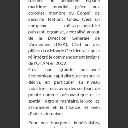
d’armes, le deuxième espace
maritime mondial grâce aux
colonies, membre du Conseil de
Sécurité Nations Unies. C’est un
complexe militaro-industriel
puissant, organisé, centralisé autour
de la Direction Générale de
l’Armement (DGA). C’est un des
piliers du « Monde Occidental » qui a
ré-intégré le commandement intégré
de l’OTAN en 2009.
C’est une grande puissance
économique capitaliste, certes sur le
déclin, en particulier au niveau
industriel, mais avec des secteurs de
pointe comme l’aéronautique et le
spatial, l’agro-alimentaire, le luxe, les
assurances et la finance, et bien
d’autres domaines.
Pour nos bourgeois impérialistes,