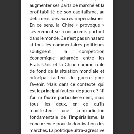
augmenter ses parts de marché et la
profitabilité de son capitalisme, au
détriment des autres impérialismes.
En ce sens, la Chine « provoque »
sévèrement ses concurrents partout
dans le monde. Ce n’est pas un hasard
si tous les commentaires politiques
soulignent la compétition
économique acharnée entre les
Etats-Unis et la Chine comme toile
de fond de la situation mondiale et
principal facteur de guerre pour
l’avenir. Mais dans ce contexte, qui
est le principal fauteur de guerre ? Ni
l’un ni l’autre particulièrement, mais
tous les deux, en ce qu’ils
manifestent une contradiction
fondamentale de l’impérialisme, la
concurrence pour la domination des
marchés. La politique ultra-agressive