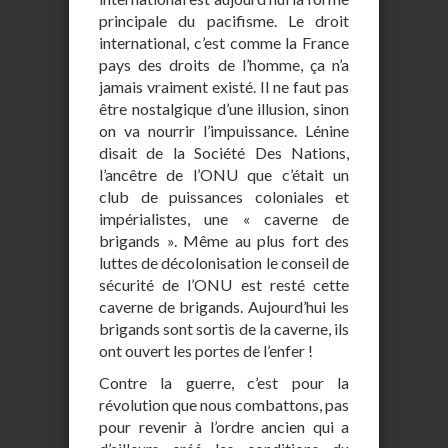
principale du pacifisme. Le droit
international, c’est comme la France
pays des droits de l’homme, ça n’a
jamais vraiment existé. Il ne faut pas
être nostalgique d’une illusion, sinon
on va nourrir l’impuissance. Lénine
disait de la Société Des Nations,
l’ancêtre de l’ONU que c’était un
club de puissances coloniales et
impérialistes, une « caverne de
brigands ». Même au plus fort des
luttes de décolonisation le conseil de
sécurité de l’ONU est resté cette
caverne de brigands. Aujourd’hui les
brigands sont sortis de la caverne, ils
ont ouvert les portes de l’enfer !
Contre la guerre, c’est pour la
révolution que nous combattons, pas
pour revenir à l’ordre ancien qui a