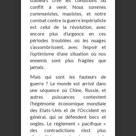
d’ailleurs créé les conditions du
conflit à venir. Nous sommes
communistes, maoïstes, et notre
combat contre la guerre impérialiste
est celui de la révolution, avec
encore plus d’urgence en ces
périodes troublées où les nuages
s’assombrissent, avec l’espoir et
l’optimisme d’une situation où nos
ennemis sont plus fragiles que
jamais.
Mais qui sont les fauteurs de
guerre ? Le monde est arrivé dans
une séquence où Chine, Russie, et
autres puissances contestent
l’hégémonie économique mondiale
des Etats-Unis et de l’Occident en
général, qui se défendent becs et
ongles. Le règlement « pacifique »
des contradictions n’est plus