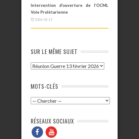
Intervention d’ouverture de l’OCML
Voie Prolétarienne
2026-02-15
SUR LE MÊME SUJET
MOTS-CLÉS
RÉSEAUX SOCIAUX