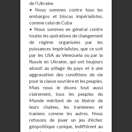
de l’Ukraine
• Nous sommes contre tous les
embargos et blocus impérialistes,
comme celui de Cuba
• Nous sommes en général contre
toutes les opérations de changement
de régime organisées par les
puissances impérialistes, que ce soit
par les USA au Venezuela ou par la
Russie en Ukraine, qui ont toujours
abouti au pillage du pays et à une
aggravation des conditions de vie
pour la classe ouvrière et les peuples.
Mais nous le disons tout aussi
clairement, tous les peuples du
Monde méritent de se libérer de
leurs chaînes, les Iraniennes et
Iraniens comme les autres. Nous
refusons de jouer un jeu d’échec
géopolitique cynique, indifférent au