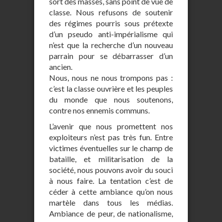
sort des masses, sans point de vue de
classe. Nous refusons de soutenir
des régimes pourris sous prétexte
d’un pseudo anti-impérialisme qui
n’est que la recherche d’un nouveau
parrain pour se débarrasser d’un
ancien.
Nous, nous ne nous trompons pas :
c’est la classe ouvrière et les peuples
du monde que nous soutenons,
contre nos ennemis communs.
L’avenir que nous promettent nos
exploiteurs n’est pas très fun. Entre
victimes éventuelles sur le champ de
bataille, et militarisation de la
société, nous pouvons avoir du souci
à nous faire. La tentation c’est de
céder à cette ambiance qu’on nous
martèle dans tous les médias.
Ambiance de peur, de nationalisme,