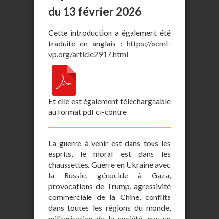
du 13 février 2026
Cette introduction a également été
traduite en anglais :
https://ocml-
vp.org/article2917.html
Et elle est également téléchargeable
au format pdf ci-contre
La guerre à venir est dans tous les
esprits, le moral est dans les
chaussettes. Guerre en Ukraine avec
la Russie, génocide à Gaza,
provocations de Trump, agressivité
commerciale de la Chine, conflits
dans toutes les régions du monde,
militarisation de la société, pas un