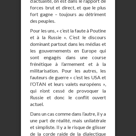
d’actualité, on est dans le rapport de
forces brut et direct, et que le plus
fort gagne – toujours au détriment
des peuples.
Pour les uns, « c’est la faute à Poutine
et à la Russie ». C’est le discours
dominant partout dans les médias et
les gouvernements en Europe qui
sont engagés dans une course
frénétique à l’armement et à la
militarisation. Pour les autres, les
fauteurs de guerre « c’est les USA et
l’OTAN et leurs valets européens »,
qui n’ont cessé de provoquer la
Russie et donc le conflit ouvert
actuel.
Dans un cas comme dans l’autre, il y a
une part de réalité, mais unilatérale
et simpliste. Il y a le risque de glisser
de la corde raide de la dialectique