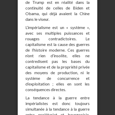
de Trump est en réalité dans la
continuité de celles de Biden et
Obama, qui déjà avaient la Chine
dans le viseur.
L’impérialisme est un « système »,
avec ses multiples puissances et
rouages contradictoires. Le
capitalisme est la cause des guerres
de l’histoire moderne. Ces guerres
n’ont rien d’insolite, elles ne
contredisent pas les bases du
capitalisme et de la propriété privée
des moyens de production, ni le
système de concurrence et
d’exploitation ; elles en sont les
conséquences directes.
La tendance à la guerre entre
impérialistes est donc toujours
simultanée à la tendance à la guerre
entre prolétariat et bourgeoisie.