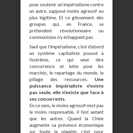
pour soutenir un impérialisme contre
un autre, supposé moins agressif ou
plus légitime. Et ce glissement, des
groupes qui, en France, se
prétendent révolutionnaire ou
communistes n’y échappent pas.
Sauf que l’impérialisme, c’est d’abord
un système capitaliste poussé à
l’extrême, ce qui veut dire
concurrence et lutte pour les
marchés, le repartage du monde, le
pillage des ressources.
Une
puissance impérialiste n’existe
pas seule, elle n’existe que face à
ses concurrents
.
En ce sens, le moins agressif n’est pas
le moins responsable, il l’est autant
que les autres. Quand la Chine
augmente sa présence économique
sur toute la planète, c’est pour