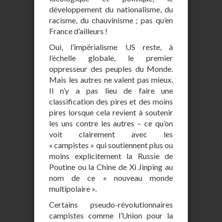
développement du nationalisme, du
racisme, du chauvinisme ; pas qu’en
France d’ailleurs !
Oui, l’impérialisme US reste, à
l’échelle globale, le premier
oppresseur des peuples du Monde.
Mais les autres ne valent pas mieux.
Il n’y a pas lieu de faire une
classification des pires et des moins
pires lorsque cela revient à soutenir
les uns contre les autres – ce qu’on
voit clairement avec les
« campistes » qui soutiennent plus ou
moins explicitement la Russie de
Poutine ou la Chine de Xi Jinping au
nom de ce « nouveau monde
multipolaire ».
Certains pseudo-révolutionnaires
campistes comme l’Union pour la