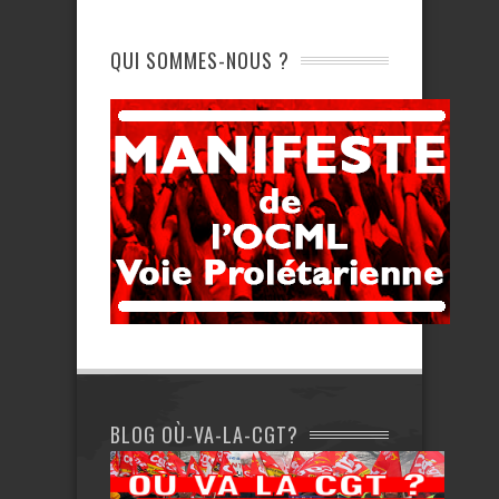
QUI SOMMES-NOUS ?
BLOG OÙ-VA-LA-CGT?