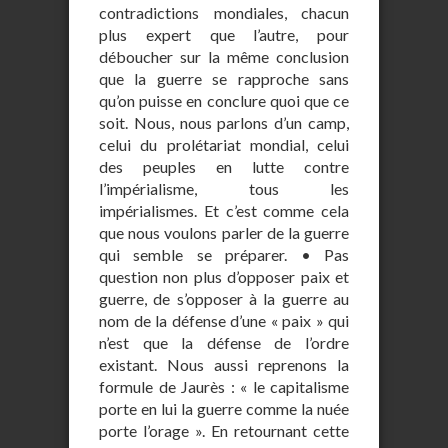
contradictions mondiales, chacun
plus expert que l’autre, pour
déboucher sur la même conclusion
que la guerre se rapproche sans
qu’on puisse en conclure quoi que ce
soit. Nous, nous parlons d’un camp,
celui du prolétariat mondial, celui
des peuples en lutte contre
l’impérialisme, tous les
impérialismes. Et c’est comme cela
que nous voulons parler de la guerre
qui semble se préparer. • Pas
question non plus d’opposer paix et
guerre, de s’opposer à la guerre au
nom de la défense d’une « paix » qui
n’est que la défense de l’ordre
existant. Nous aussi reprenons la
formule de Jaurès : « le capitalisme
porte en lui la guerre comme la nuée
porte l’orage ». En retournant cette