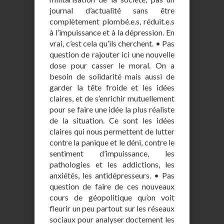
journal d’actualité sans être
complètement plombé.e.s, réduit.e.s
à l’impuissance et à la dépression. En
vrai, c’est cela qu’ils cherchent. • Pas
question de rajouter ici une nouvelle
dose pour casser le moral. On a
besoin de solidarité mais aussi de
garder la tête froide et les idées
claires, et de s’enrichir mutuellement
pour se faire une idée la plus réaliste
de la situation. Ce sont les idées
claires qui nous permettent de lutter
contre la panique et le déni, contre le
sentiment d’impuissance, les
pathologies et les addictions, les
anxiétés, les antidépresseurs. • Pas
question de faire de ces nouveaux
cours de géopolitique qu’on voit
fleurir un peu partout sur les réseaux
sociaux pour analyser doctement les