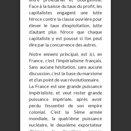
Face à la baisse du taux du profit, les
capitalistes engagent une lutte
féroce contre la classe ouvrière pour
élever le taux d’exploitation, lutte
d’autant plus féroce que chaque
capitaliste y est poussé si l’on peut
dire par la concurrence des autres.
Notre ennemi principal, est ici, en
France, c’est l’impérialisme français.
Sans aucune hésitation, sans aucune
discussion, c’est la base du marxisme
et d’un point de vue révolutionnaire.
La France est une grande puissance
impérialiste, et veut rester grande
puissance impériale, après avoir
perdu l’essentiel de son empire
colonial. C’est la 5ème armée
mondiale, la quatrième puissance
nucléaire, le deuxième exportateur