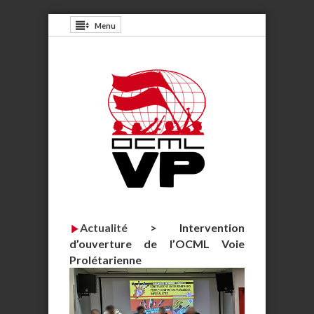
Menu
Actualité
>
Intervention
d’ouverture de l’OCML Voie
Prolétarienne