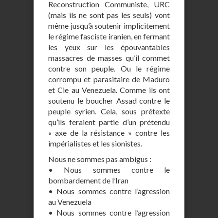
Reconstruction Communiste, URC
(mais ils ne sont pas les seuls) vont
même jusqu’à soutenir implicitement
le régime fasciste iranien, en fermant
les yeux sur les épouvantables
massacres de masses qu’il commet
contre son peuple. Ou le régime
corrompu et parasitaire de Maduro
et Cie au Venezuela. Comme ils ont
soutenu le boucher Assad contre le
peuple syrien. Cela, sous prétexte
qu’ils feraient partie d’un prétendu
« axe de la résistance » contre les
impérialistes et les sionistes.
Nous ne sommes pas ambigus :
• Nous sommes contre le
bombardement de l’Iran
• Nous sommes contre l’agression
au Venezuela
• Nous sommes contre l’agression