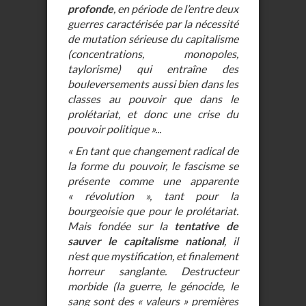
profonde
, en période de l’entre deux
guerres caractérisée par la nécessité
de mutation sérieuse du capitalisme
(concentrations, monopoles,
taylorisme) qui entraîne des
bouleversements aussi bien dans les
classes au pouvoir que dans le
prolétariat, et donc une crise du
pouvoir politique »...
« En tant que changement radical de
la forme du pouvoir, le fascisme se
présente comme une apparente
« révolution », tant pour la
bourgeoisie que pour le prolétariat.
Mais fondée sur la
tentative de
sauver le capitalisme national
, il
n’est que mystification, et finalement
horreur sanglante. Destructeur
morbide (la guerre, le génocide, le
sang sont des « valeurs » premières