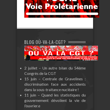
BLOG OÙ-VA-LA-CGT?
2 juillet – Un autre bilan du 54ème
Congrès de la CGT
15 juin – Centrale de Gravelines :
discrimination face aux accidents
dans la sous-traitance nucléaire !
11 juin – Quand les statistiques du
gouvernement dévoilent la vie de
l’ouvrier.e