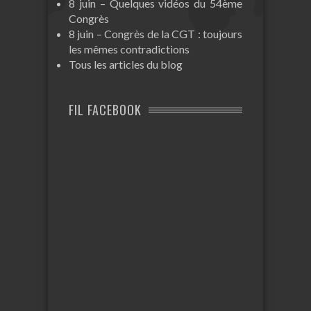
8 juin – Quelques vidéos du 54ème
Congrès
8 juin – Congrès de la CGT : toujours
les mêmes contradictions
Tous les articles du blog
FIL FACEBOOK