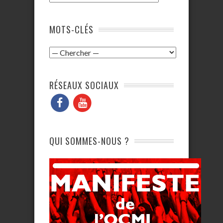
MOTS-CLÉS
RÉSEAUX SOCIAUX
QUI SOMMES-NOUS ?