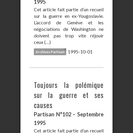
1995
Cet article fait partie d’un recueil
sur la guerre en ex-Yougoslavie.
L’accord de Genève et les
négociations de Washington ne
doivent pas trop vite réjouir
ceux (…)
1995-10-01
Archives Partisan
Toujours la polémique
sur la guerre et ses
causes
Partisan N°102 – Septembre
1995
Cet article fait partie d’un recueil