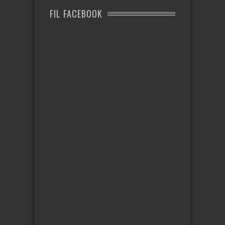
FIL FACEBOOK