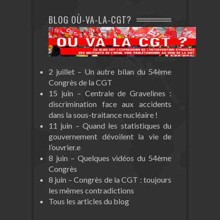
BLOG OÙ-VA-LA-CGT?
2 juillet – Un autre bilan du 54ème
Congrès de la CGT
15 juin – Centrale de Gravelines :
discrimination face aux accidents
dans la sous-traitance nucléaire !
11 juin – Quand les statistiques du
gouvernement dévoilent la vie de
l’ouvrier.e
8 juin – Quelques vidéos du 54ème
Congrès
8 juin – Congrès de la CGT : toujours
les mêmes contradictions
Tous les articles du blog