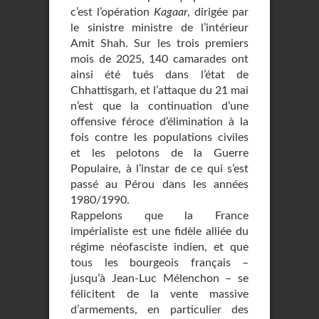
c’est l’opération
Kagaar
, dirigée par
le sinistre ministre de l’intérieur
Amit Shah. Sur les trois premiers
mois de 2025, 140 camarades ont
ainsi été tués dans l’état de
Chhattisgarh, et l’attaque du 21 mai
n’est que la continuation d’une
offensive féroce d’élimination à la
fois contre les populations civiles
et les pelotons de la Guerre
Populaire, à l’instar de ce qui s’est
passé au Pérou dans les années
1980/1990.
Rappelons que la France
impérialiste est une fidèle alliée du
régime néofasciste indien, et que
tous les bourgeois français –
jusqu’à Jean-Luc Mélenchon – se
félicitent de la vente massive
d’armements, en particulier des