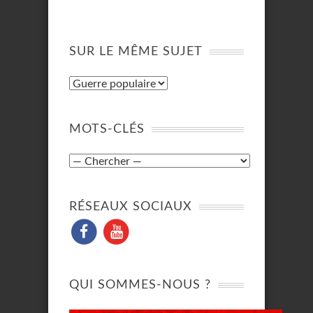
SUR LE MÊME SUJET
MOTS-CLÉS
RÉSEAUX SOCIAUX
QUI SOMMES-NOUS ?