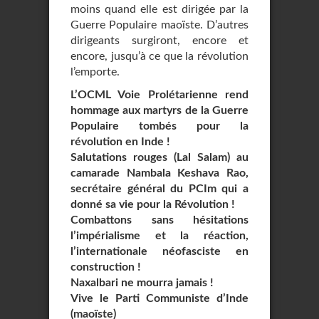
moins quand elle est dirigée par la
Guerre Populaire maoïste. D’autres
dirigeants surgiront, encore et
encore, jusqu’à ce que la révolution
l’emporte.
L’OCML Voie Prolétarienne rend
hommage aux martyrs de la Guerre
Populaire tombés pour la
révolution en Inde !
Salutations rouges (Lal Salam) au
camarade Nambala Keshava Rao,
secrétaire général du PCIm qui a
donné sa vie pour la Révolution !
Combattons sans hésitations
l’impérialisme et la réaction,
l’internationale néofasciste en
construction !
Naxalbari ne mourra jamais !
Vive le Parti Communiste d’Inde
(maoïste)