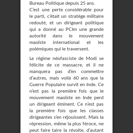
Bureau Politique depuis 25 ans.
C’est une perte considérable pour
le parti, c’était un stratège militaire
redouté, et un dirigeant politique
qui a donné au PCIm une grande
autorité dans le mouvement
maoïste international et les
polémiques qui le traversent.
Le régime néofasciste de Modi se
félicite de ce massacre, et il ne
manquera pas d’en commettre
d’autres, mais voilà 60 ans que la
Guerre Populaire survit en Inde. Ce
n’est pas la première fois que le
mouvement maoïste en Inde perd
un dirigeant éminent. Ce n’est pas
la première fois que les classes
dirigeantes s’en réjouissent. Mais la
répression, même la plus féroce, ne
peut faire taire la révolte, d’autant