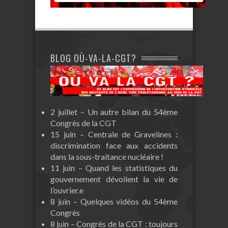
BLOG OÙ-VA-LA-CGT?
2 juillet – Un autre bilan du 54ème
Congrès de la CGT
15 juin – Centrale de Gravelines :
discrimination face aux accidents
dans la sous-traitance nucléaire !
11 juin – Quand les statistiques du
gouvernement dévoilent la vie de
l’ouvrier.e
8 juin – Quelques vidéos du 54ème
Congrès
8 juin – Congrès de la CGT : toujours