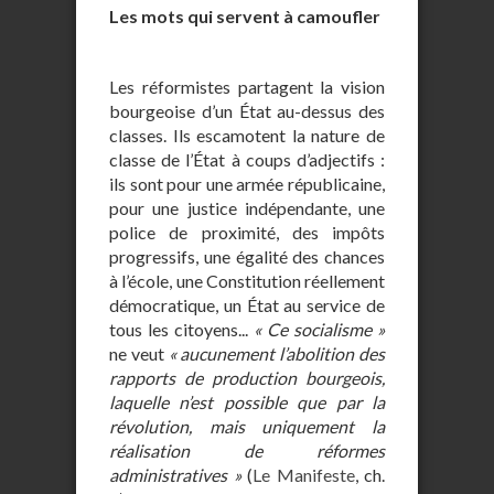
Les mots qui servent à camoufler
Les réformistes partagent la vision
bourgeoise d’un État au-dessus des
classes. Ils escamotent la nature de
classe de l’État à coups d’adjectifs :
ils sont pour une armée républicaine,
pour une justice indépendante, une
police de proximité, des impôts
progressifs, une égalité des chances
à l’école, une Constitution réellement
démocratique, un État au service de
tous les citoyens...
« Ce socialisme »
ne veut
« aucunement l’abolition des
rapports de production bourgeois,
laquelle n’est possible que par la
révolution, mais uniquement la
réalisation de réformes
administratives »
(
Le Manifeste
, ch.