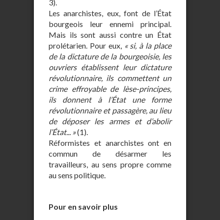
3).
Les anarchistes, eux, font de l’État
bourgeois leur ennemi principal.
Mais ils sont aussi contre un État
prolétarien. Pour eux,
« si, à la place
de la dictature de la bourgeoisie, les
ouvriers établissent leur dictature
révolutionnaire, ils commettent un
crime effroyable de lèse-principes,
ils donnent à l’État une forme
révolutionnaire et passagère, au lieu
de déposer les armes et d’abolir
l’État... »
(1).
Réformistes et anarchistes ont en
commun de désarmer les
travailleurs, au sens propre comme
au sens politique.
Pour en savoir plus