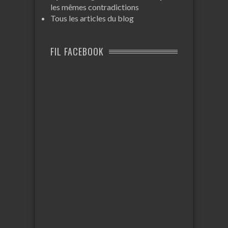
les mêmes contradictions
Tous les articles du blog
FIL FACEBOOK