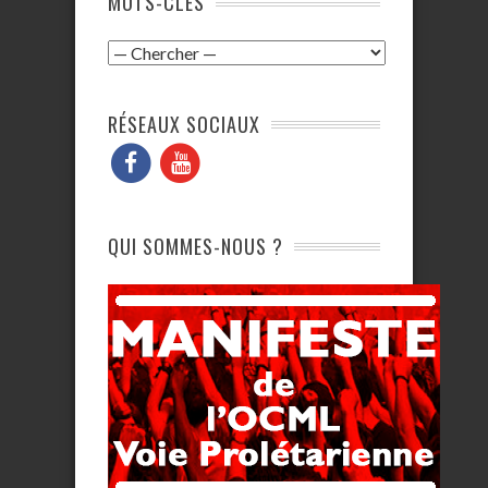
MOTS-CLÉS
RÉSEAUX SOCIAUX
QUI SOMMES-NOUS ?