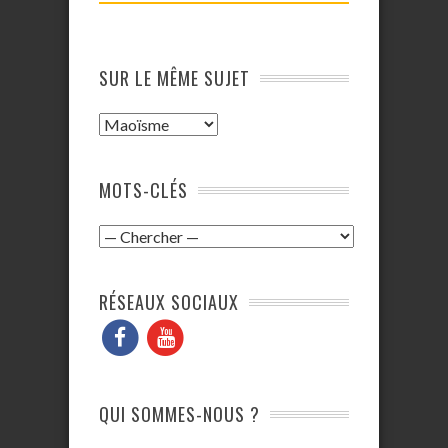
SUR LE MÊME SUJET
MOTS-CLÉS
RÉSEAUX SOCIAUX
QUI SOMMES-NOUS ?