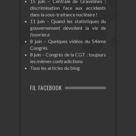
15 juin – Centrale de Gravelines :
discrimination face aux accidents
dans la sous-traitance nucléaire !
11 juin – Quand les statistiques du
gouvernement dévoilent la vie de
l’ouvrier.e
8 juin – Quelques vidéos du 54ème
Congrès
8 juin – Congrès de la CGT : toujours
les mêmes contradictions
Tous les articles du blog
FIL FACEBOOK