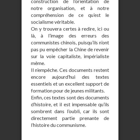
construction de l’orientation de
notre organisation, et à notre
compréhension de ce qu’est le
socialisme véritable.
On y trouvera certes à redire, ici ou
là, à l’image des erreurs des
communistes chinois, puisqu’ils n’ont
pas pu empêcher la Chine de revenir
sur la voie capitaliste, impérialiste
même.
Il n’empêche. Ces documents restent
encore aujourd’hui des textes
essentiels et un excellent support de
formation pour de jeunes militants.
Enfin, ces textes sont des documents
d’histoire, et il est impensable qu’ils
sombrent dans l’oubli, car ils sont
directement partie prenante de
l’histoire du communisme.