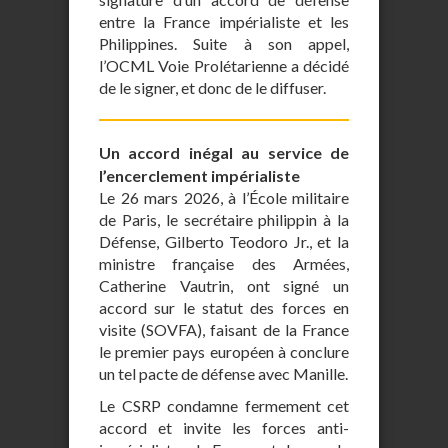
entre la France impérialiste et les
Philippines. Suite à son appel,
l’OCML Voie Prolétarienne a décidé
de le signer, et donc de le diffuser.
Un accord inégal au service de
l’encerclement impérialiste
Le 26 mars 2026, à l’École militaire
de Paris, le secrétaire philippin à la
Défense, Gilberto Teodoro Jr., et la
ministre française des Armées,
Catherine Vautrin, ont signé un
accord sur le statut des forces en
visite (SOVFA), faisant de la France
le premier pays européen à conclure
un tel pacte de défense avec Manille.
Le CSRP condamne fermement cet
accord et invite les forces anti-