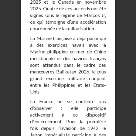
2025 et le Canada en novembre
2025. Quatre de ces accords ont été
signés sous le régime de Marcos Jr,
ce qui témoigne d’une accélération
coordonnée de la militarisation.
La Marine française a déjà participé
à des exercices navals avec la
Marine philippine en mer de Chine
méridionale et des navires français
sont attendus dans le cadre des
manœuvres Balikatan 2026, le plus
grand exercice militaire conjoint
entre les Philippines et les États-
Unis.
La France ne se contente pas
d’observer : elle participe
activement à ce dispositif
d’encerclement. Pour la première
fois depuis l’invasion de 1942, le
Japon impérialiste participe à des