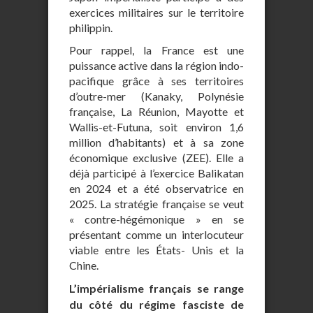
exercices militaires sur le territoire
philippin.
Pour rappel, la France est une
puissance active dans la région indo-
pacifique grâce à ses territoires
d’outre-mer (Kanaky, Polynésie
française, La Réunion, Mayotte et
Wallis-et-Futuna, soit environ 1,6
million d’habitants) et à sa zone
économique exclusive (ZEE). Elle a
déjà participé à l’exercice Balikatan
en 2024 et a été observatrice en
2025. La stratégie française se veut
« contre-hégémonique » en se
présentant comme un interlocuteur
viable entre les États- Unis et la
Chine.
L’impérialisme français se range
du côté du régime fasciste de