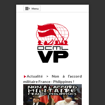
Menu
Actualité
>
Non à l’accord
militaire France - Philippines !