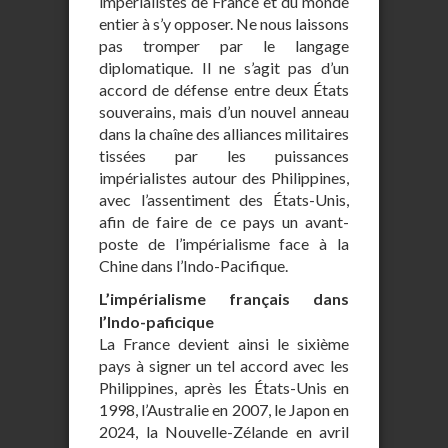
impérialistes de France et du monde
entier à s’y opposer. Ne nous laissons
pas tromper par le langage
diplomatique. Il ne s’agit pas d’un
accord de défense entre deux États
souverains, mais d’un nouvel anneau
dans la chaîne des alliances militaires
tissées par les puissances
impérialistes autour des Philippines,
avec l’assentiment des États-Unis,
afin de faire de ce pays un avant-
poste de l’impérialisme face à la
Chine dans l’Indo-Pacifique.
L’impérialisme français dans
l’Indo-paficique
La France devient ainsi le sixième
pays à signer un tel accord avec les
Philippines, après les États-Unis en
1998, l’Australie en 2007, le Japon en
2024, la Nouvelle-Zélande en avril