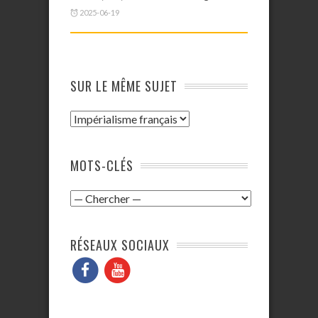
2025-06-19
SUR LE MÊME SUJET
MOTS-CLÉS
RÉSEAUX SOCIAUX