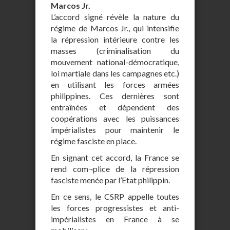
Marcos Jr.
L’accord signé révèle la nature du
régime de Marcos Jr., qui intensifie
la répression intérieure contre les
masses (criminalisation du
mouvement national-démocratique,
loi martiale dans les campagnes etc.)
en utilisant les forces armées
philippines. Ces dernières sont
entraînées et dépendent des
coopérations avec les puissances
impérialistes pour maintenir le
régime fasciste en place.
En signant cet accord, la France se
rend com¬plice de la répression
fasciste menée par l’Etat philippin.
En ce sens, le CSRP appelle toutes
les forces progressistes et anti-
impérialistes en France à se