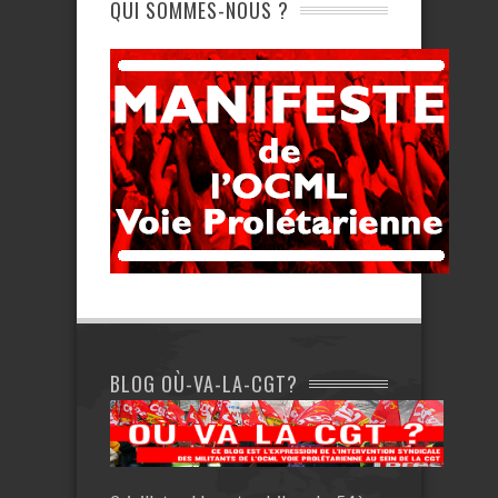
QUI SOMMES-NOUS ?
BLOG OÙ-VA-LA-CGT?