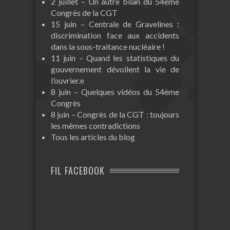
2 juillet – Un autre bilan du 54ème
Congrès de la CGT
15 juin – Centrale de Gravelines :
discrimination face aux accidents
dans la sous-traitance nucléaire !
11 juin – Quand les statistiques du
gouvernement dévoilent la vie de
l’ouvrier.e
8 juin – Quelques vidéos du 54ème
Congrès
8 juin – Congrès de la CGT : toujours
les mêmes contradictions
Tous les articles du blog
FIL FACEBOOK