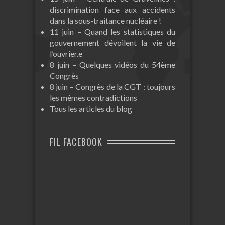
discrimination face aux accidents
dans la sous-traitance nucléaire !
11 juin – Quand les statistiques du
gouvernement dévoilent la vie de
l’ouvrier.e
8 juin – Quelques vidéos du 54ème
Congrès
8 juin – Congrès de la CGT : toujours
les mêmes contradictions
Tous les articles du blog
FIL FACEBOOK