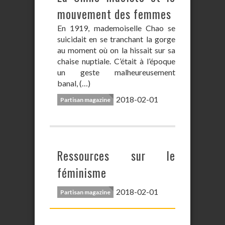
mouvement des femmes
En 1919, mademoiselle Chao se
suicidait en se tranchant la gorge
au moment où on la hissait sur sa
chaise nuptiale. C’était à l’époque
un geste malheureusement
banal, (…)
2018-02-01
Partisan magazine
Ressources sur le
féminisme
2018-02-01
Partisan magazine