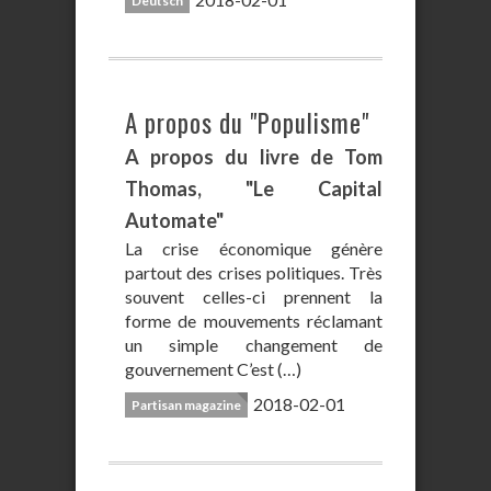
Deutsch
A propos du "Populisme"
A propos du livre de Tom
Thomas, "Le Capital
Automate"
La crise économique génère
partout des crises politiques. Très
souvent celles-ci prennent la
forme de mouvements réclamant
un simple changement de
gouvernement C’est (…)
2018-02-01
Partisan magazine