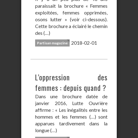
paraissait la brochure « Femmes
exploitées, femmes opprimées,
osons lutter » (voir ci-dessous).
Cette brochure a éclairé le chemin
des (…)
2018-02-01
Partisan magazine
L’oppression des
femmes : depuis quand ?
Dans une brochure datée de
janvier 2016, Lutte Ouvrière
affirme : « Les inégalités entre les
hommes et les femmes (…) sont
apparues tardivement dans la
longue (…)