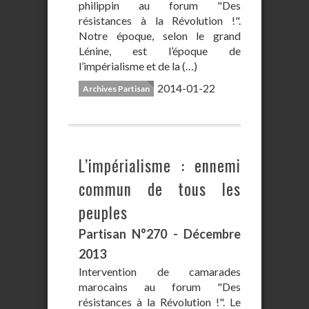
philippin au forum "Des
résistances à la Révolution !".
Notre époque, selon le grand
Lénine, est l’époque de
l’impérialisme et de la (…)
2014-01-22
Archives Partisan
L’impérialisme : ennemi
commun de tous les
peuples
Partisan N°270 - Décembre
2013
Intervention de camarades
marocains au forum "Des
résistances à la Révolution !". Le