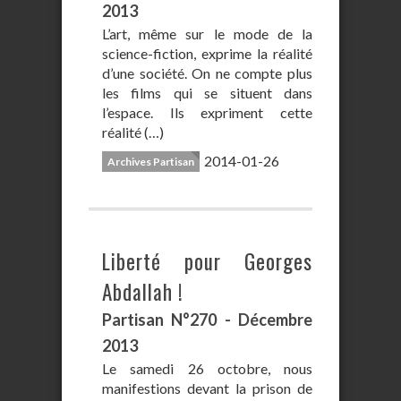
2013
L’art, même sur le mode de la
science-fiction, exprime la réalité
d’une société. On ne compte plus
les films qui se situent dans
l’espace. Ils expriment cette
réalité (…)
2014-01-26
Archives Partisan
Liberté pour Georges
Abdallah !
Partisan N°270 - Décembre
2013
Le samedi 26 octobre, nous
manifestions devant la prison de