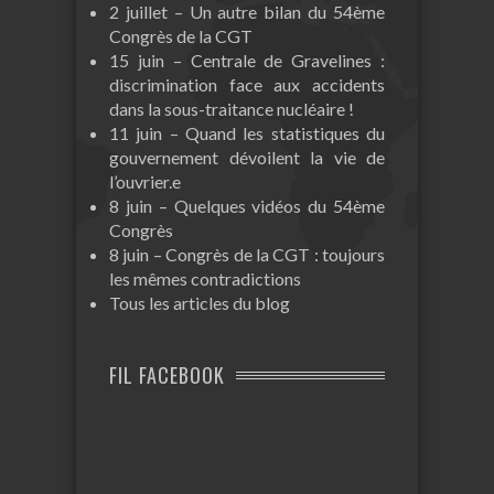
2 juillet – Un autre bilan du 54ème
Congrès de la CGT
15 juin – Centrale de Gravelines :
discrimination face aux accidents
dans la sous-traitance nucléaire !
11 juin – Quand les statistiques du
gouvernement dévoilent la vie de
l’ouvrier.e
8 juin – Quelques vidéos du 54ème
Congrès
8 juin – Congrès de la CGT : toujours
les mêmes contradictions
Tous les articles du blog
FIL FACEBOOK