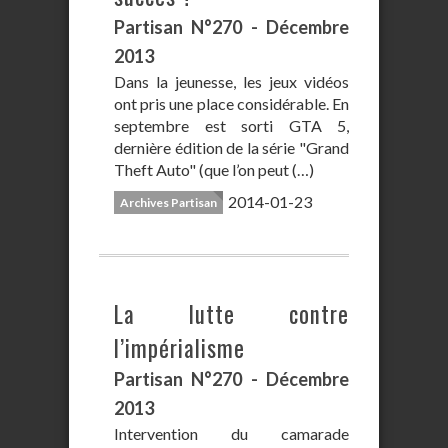
Partisan N°270 - Décembre
2013
Dans la jeunesse, les jeux vidéos
ont pris une place considérable. En
septembre est sorti GTA 5,
dernière édition de la série "Grand
Theft Auto" (que l’on peut (…)
2014-01-23
Archives Partisan
La lutte contre
l’impérialisme
Partisan N°270 - Décembre
2013
Intervention du camarade