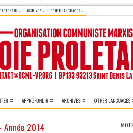
PROFONDIR
ARCHIVES
OTHER LANGUAGES
ITER
APPROFONDIR
ARCHIVES
OTHER LANGUAGES
 - Année 2014
MOTS