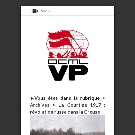
Menu
Vous êtes dans la rubrique >
Archives
>
La Courtine 1917 :
révolution russe dans la Creuse