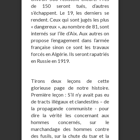
de 150 seront tués, d’autres
s’échappent. Le 19, les derniers se
rendent. Ceux qui sont jugés les plus
« dangereux », au nombre de 81, sont
internés sur l’ile d’Aix. Aux autres on
propose l’engagement dans l’armée
française sinon ce sont les travaux
forcés en Algérie. Ils seront rapatriés
en Russie en 1919.
Tirons deux leçons de cette
glorieuse page de notre histoire.
Première leçon : S’il n’y avait pas eu
de tracts illégaux et clandestins – de
la propagande communiste - pour
dire la vérité les concernant aux
hommes concernés, sur le
marchandage des hommes contre
des fusils, sur la chute du tsar et la