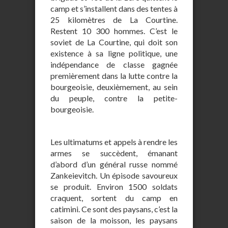
camp et s’installent dans des tentes à
25 kilomètres de La Courtine.
Restent 10 300 hommes. C’est le
soviet de La Courtine, qui doit son
existence à sa ligne politique, une
indépendance de classe gagnée
premièrement dans la lutte contre la
bourgeoisie, deuxièmement, au sein
du peuple, contre la petite-
bourgeoisie.
Les ultimatums et appels à rendre les
armes se succèdent, émanant
d’abord d’un général russe nommé
Zankeievitch. Un épisode savoureux
se produit. Environ 1500 soldats
craquent, sortent du camp en
catimini. Ce sont des paysans, c’est la
saison de la moisson, les paysans