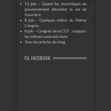
11 juin – Quand les statistiques du
gouvernement dévoilent la vie de
l’ouvrier.e
8 juin – Quelques vidéos du 54ème
Congrès
8 juin – Congrès de la CGT : toujours
les mêmes contradictions
Tous les articles du blog
FIL FACEBOOK