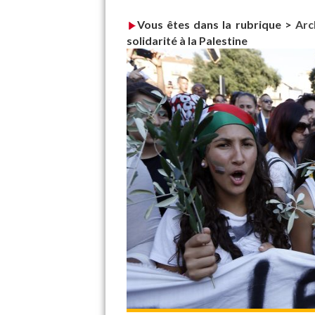
Vous êtes dans la rubrique >
Arc
solidarité à la Palestine