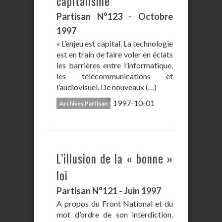
capitalisme
Partisan N°123 - Octobre
1997
« L’enjeu est capital. La technologie
est en train de faire voler en éclats
les barrières entre l’informatique,
les télécommunications et
l’audiovisuel. De nouveaux (…)
1997-10-01
Archives Partisan
L’illusion de la « bonne »
loi
Partisan N°121 - Juin 1997
A propos du Front National et du
mot d’ordre de son interdiction,