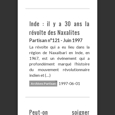
Inde : il y a 30 ans la
révolte des Naxalites
Partisan n°121 - Juin 1997
La révolte qui a eu lieu dans la
région de Naxalbari en Inde, en
1967, est un événement qui a
profondément marqué l’histoire
du mouvement révolutionnaire
indien et (…)
1997-06-01
Archives Partisan
Peut-on soigner