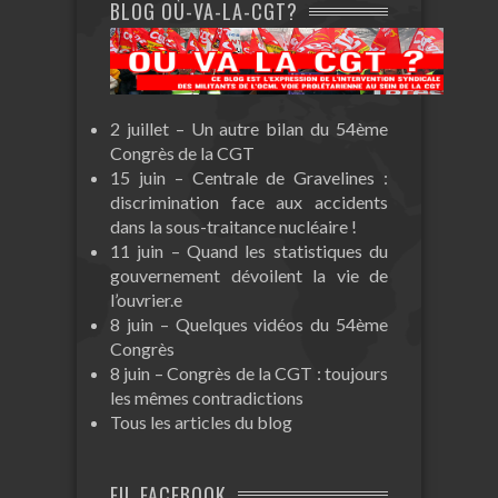
BLOG OÙ-VA-LA-CGT?
2 juillet – Un autre bilan du 54ème
Congrès de la CGT
15 juin – Centrale de Gravelines :
discrimination face aux accidents
dans la sous-traitance nucléaire !
11 juin – Quand les statistiques du
gouvernement dévoilent la vie de
l’ouvrier.e
8 juin – Quelques vidéos du 54ème
Congrès
8 juin – Congrès de la CGT : toujours
les mêmes contradictions
Tous les articles du blog
FIL FACEBOOK