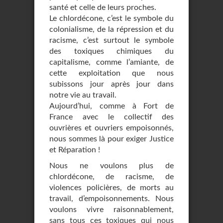
santé et celle de leurs proches.
Le chlordécone, c’est le symbole du
colonialisme, de la répression et du
racisme, c’est surtout le symbole
des toxiques chimiques du
capitalisme, comme l’amiante, de
cette exploitation que nous
subissons jour après jour dans
notre vie au travail.
Aujourd’hui, comme à Fort de
France avec le collectif des
ouvrières et ouvriers empoisonnés,
nous sommes là pour exiger Justice
et Réparation !
Nous ne voulons plus de
chlordécone, de racisme, de
violences policières, de morts au
travail, d’empoisonnements. Nous
voulons vivre raisonnablement,
sans tous ces toxiques qui nous