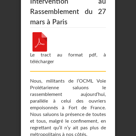
Intervention au
Rassemblement du 27
mars à Paris
Le tract au format pdf, à
télécharger
Nous, militants de l’OCML Voie
Prolétarienne saluons le
rassemblement aujourd’hui,
parallèle à celui des ouvriers
empoisonnés à Fort de France.
Nous saluons la présence de toutes
et tous, malgré le confinement, en
regrettant qu’il n’y ait pas plus de
métropolitains à nos côtés.