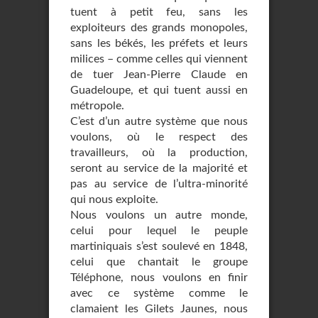
tuent à petit feu, sans les
exploiteurs des grands monopoles,
sans les békés, les préfets et leurs
milices – comme celles qui viennent
de tuer Jean-Pierre Claude en
Guadeloupe, et qui tuent aussi en
métropole.
C’est d’un autre système que nous
voulons, où le respect des
travailleurs, où la production,
seront au service de la majorité et
pas au service de l’ultra-minorité
qui nous exploite.
Nous voulons un autre monde,
celui pour lequel le peuple
martiniquais s’est soulevé en 1848,
celui que chantait le groupe
Téléphone, nous voulons en finir
avec ce système comme le
clamaient les Gilets Jaunes, nous