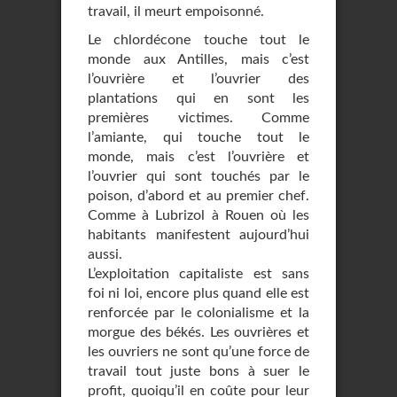
travail, il meurt empoisonné.
Le chlordécone touche tout le
monde aux Antilles, mais c’est
l’ouvrière et l’ouvrier des
plantations qui en sont les
premières victimes. Comme
l’amiante, qui touche tout le
monde, mais c’est l’ouvrière et
l’ouvrier qui sont touchés par le
poison, d’abord et au premier chef.
Comme à Lubrizol à Rouen où les
habitants manifestent aujourd’hui
aussi.
L’exploitation capitaliste est sans
foi ni loi, encore plus quand elle est
renforcée par le colonialisme et la
morgue des békés. Les ouvrières et
les ouvriers ne sont qu’une force de
travail tout juste bons à suer le
profit, quoiqu’il en coûte pour leur