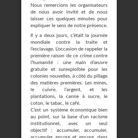
Nous remercions les organisateurs
de nous avoir invité et de nous
laisser ces quelques minutes pour
expliquer le sens de notre présence.
Il y a deux jours, c’était la journée
mondiale contre la traite et
l’esclavage. L’occasion de rappeler la
première raison de ce crime contre
l’humanité : une main d’œuvre
gratuite et surexploitée pour les
colonies nouvelles, à côté du pillage
des matières premières. Les mines,
le cuivre, l’argent, et les
plantations, la canne à sucre, le
coton, le tabac, le café.
C’est un système économique bien
au point, sur la base d’un racisme
institutionnel, avec un seul
objectif : accumuler, accumuler,
accumuler encore et encore, dans