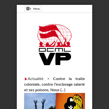
Menu
Actualité
>
Contre la traite
coloniale, contre l’esclavage salarié
et ses poisons, Nous (…)