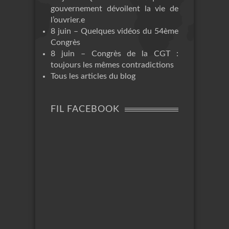
gouvernement dévoilent la vie de
l’ouvrier.e
8 juin – Quelques vidéos du 54ème
Congrès
8 juin – Congrès de la CGT :
toujours les mêmes contradictions
Tous les articles du blog
FIL FACEBOOK