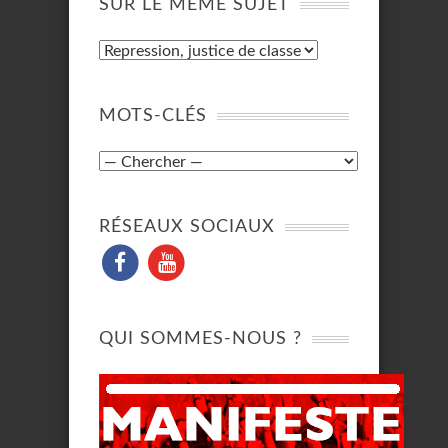
SUR LE MÊME SUJET
MOTS-CLÉS
RÉSEAUX SOCIAUX
QUI SOMMES-NOUS ?