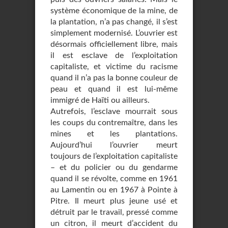
système économique de la mine, de
la plantation, n’a pas changé, il s’est
simplement modernisé. L’ouvrier est
désormais officiellement libre, mais
il est esclave de l’exploitation
capitaliste, et victime du racisme
quand il n’a pas la bonne couleur de
peau et quand il est lui-même
immigré de Haïti ou ailleurs.
Autrefois, l’esclave mourrait sous
les coups du contremaître, dans les
mines et les plantations.
Aujourd’hui l’ouvrier meurt
toujours de l’exploitation capitaliste
– et du policier ou du gendarme
quand il se révolte, comme en 1961
au Lamentin ou en 1967 à Pointe à
Pitre. Il meurt plus jeune usé et
détruit par le travail, pressé comme
un citron, il meurt d’accident du