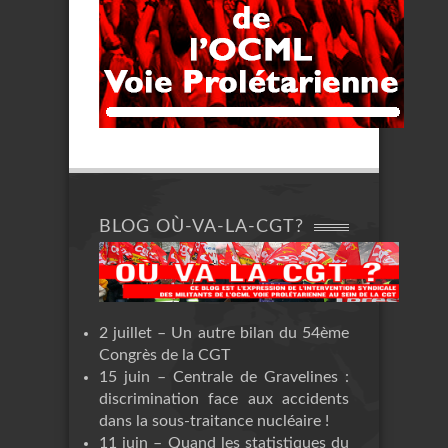
BLOG OÙ-VA-LA-CGT?
2 juillet – Un autre bilan du 54ème
Congrès de la CGT
15 juin – Centrale de Gravelines :
discrimination face aux accidents
dans la sous-traitance nucléaire !
11 juin – Quand les statistiques du