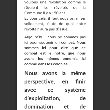
voulons une révolution comme le
rêvaient les révoltés de la
Commune il y a 150 ans.
Et pour cela, il faut nous organiser
solidement, faute de quoi notre
révolte n’aura pas d’issue.
Aujourd’hui, nous ne sommes pas
ici pour soutenir un combat.
Nous
sommes ici pour dire que ce
combat est le nôtre, que nous
avons les mêmes ennemis, ici
comme dans les colonies
.
Nous avons la même
perspective, en finir
avec ce système
d’exploitation, de
domination et de