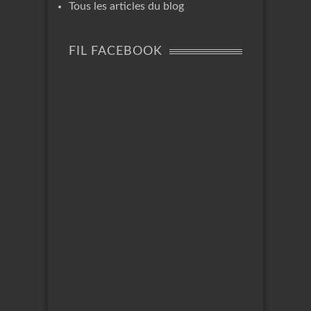
Tous les articles du blog
FIL FACEBOOK