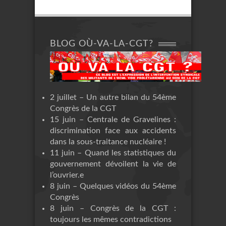
BLOG OÙ-VA-LA-CGT?
2 juillet – Un autre bilan du 54ème
Congrès de la CGT
15 juin – Centrale de Gravelines :
discrimination face aux accidents
dans la sous-traitance nucléaire !
11 juin – Quand les statistiques du
gouvernement dévoilent la vie de
l’ouvrier.e
8 juin – Quelques vidéos du 54ème
Congrès
8 juin – Congrès de la CGT :
toujours les mêmes contradictions