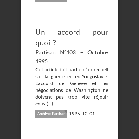
Un accord pour
quoi ?
Partisan N°103 – Octobre
1995
Cet article fait partie d’un recueil
sur la guerre en ex-Yougoslavie.
L’accord de Genève et les
négociations de Washington ne
doivent pas trop vite réjouir
ceux (…)
1995-10-01
Archives Partisan