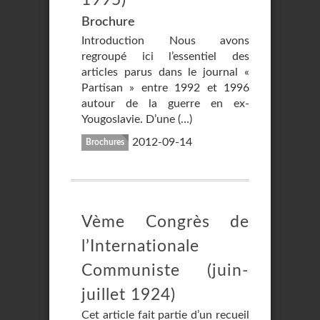
Brochure
Introduction Nous avons
regroupé ici l’essentiel des
articles parus dans le journal «
Partisan » entre 1992 et 1996
autour de la guerre en ex-
Yougoslavie. D’une (…)
2012-09-14
Brochures
Vème Congrès de
l’Internationale
Communiste (juin-
juillet 1924)
Cet article fait partie d’un recueil