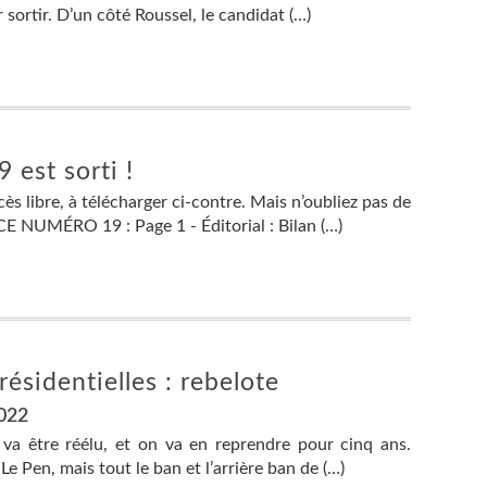
 sortir. D’un côté Roussel, le candidat (…)
 est sorti !
 libre, à télécharger ci-contre. Mais n’oubliez pas de
NUMÉRO 19 : Page 1 - Éditorial : Bilan (…)
résidentielles : rebelote
2022
va être réélu, et on va en reprendre pour cinq ans.
Le Pen, mais tout le ban et l’arrière ban de (…)