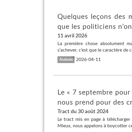
Quelques leçons des mu
que les politiciens n’on
11 avril 2026
La première chose absolument ma
s’achever, c’est que le caractère de 
2026-04-11
Analyses
Le « 7 septembre pour 
nous prend pour des cr
Tract du 30 août 2024
Le tract mis en page à télécharger
Mieux, nous appelons à boycotter ce