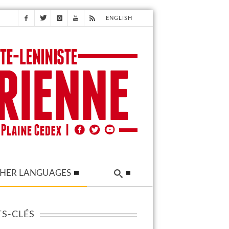
ENGLISH
HER LANGUAGES
S-CLÉS