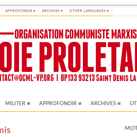
APPROFONDIR
ARCHIVES
OTHER LANGUAGES
MILITER
APPROFONDIR
ARCHIVES
OT
MOT
mis