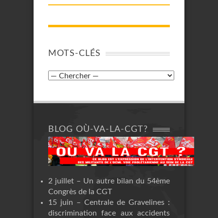
MOTS-CLÉS
BLOG OÙ-VA-LA-CGT?
2 juillet – Un autre bilan du 54ème
Congrès de la CGT
15 juin – Centrale de Gravelines :
discrimination face aux accidents