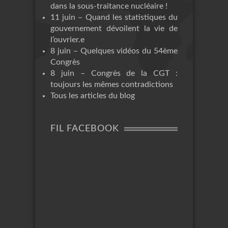
dans la sous-traitance nucléaire !
11 juin – Quand les statistiques du
gouvernement dévoilent la vie de
l’ouvrier.e
8 juin – Quelques vidéos du 54ème
Congrès
8 juin – Congrès de la CGT :
toujours les mêmes contradictions
Tous les articles du blog
FIL FACEBOOK