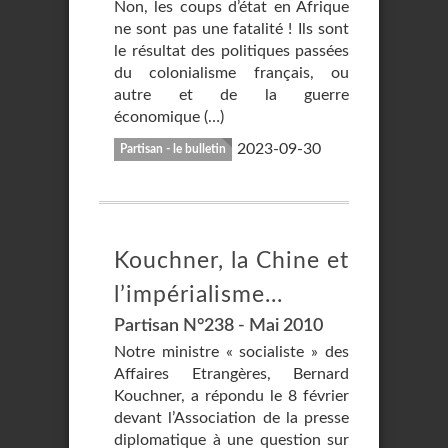
Non, les coups d’état en Afrique
ne sont pas une fatalité ! Ils sont
le résultat des politiques passées
du colonialisme français, ou
autre et de la guerre
économique (…)
2023-09-30
Partisan - le bulletin
Kouchner, la Chine et
l’impérialisme...
Partisan N°238 - Mai 2010
Notre ministre « socialiste » des
Affaires Etrangères, Bernard
Kouchner, a répondu le 8 février
devant l’Association de la presse
diplomatique à une question sur