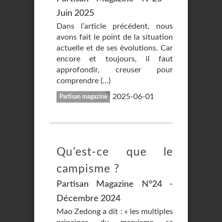
Juin 2025
Dans l’article précédent, nous
avons fait le point de la situation
actuelle et de ses évolutions. Car
encore et toujours, il faut
approfondir, creuser pour
comprendre (…)
2025-06-01
Partisan magazine
Qu’est-ce que le
campisme ?
Partisan Magazine N°24 -
Décembre 2024
Mao Zedong a dit : « les multiples