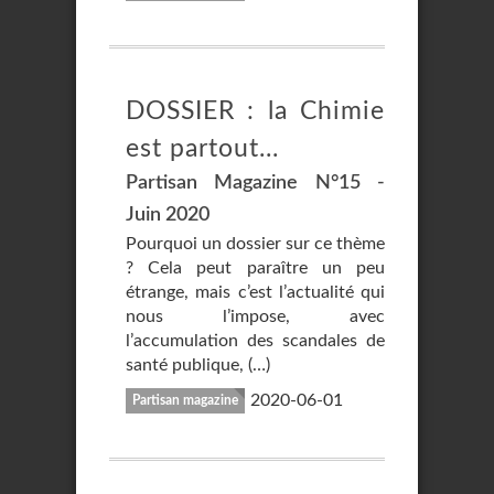
DOSSIER : la Chimie
est partout...
Partisan Magazine N°15 -
Juin 2020
Pourquoi un dossier sur ce thème
? Cela peut paraître un peu
étrange, mais c’est l’actualité qui
nous l’impose, avec
l’accumulation des scandales de
santé publique, (…)
2020-06-01
Partisan magazine