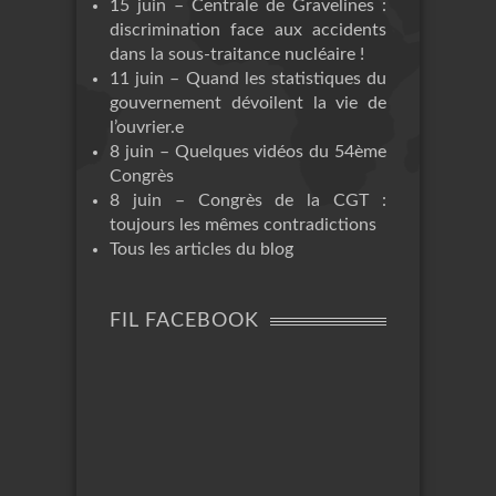
15 juin – Centrale de Gravelines :
discrimination face aux accidents
dans la sous-traitance nucléaire !
11 juin – Quand les statistiques du
gouvernement dévoilent la vie de
l’ouvrier.e
8 juin – Quelques vidéos du 54ème
Congrès
8 juin – Congrès de la CGT :
toujours les mêmes contradictions
Tous les articles du blog
FIL FACEBOOK