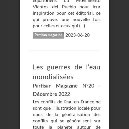
équatoriens du Movimiento
Vientos del Pueblo pour leur
inspiration pour cet éditorial, ce
qui prouve, une nouvelle fois
pour celles et ceux qui (…)
2023-06-20
Partisan magazine
Les guerres de l’eau
mondialisées
Partisan Magazine N°20 -
Décembre 2022
Les conflits de l’eau en France ne
sont que l’illustration locale pour
nous de la généralisation des
conflits qui se généralisent sur
toute la planète autour de