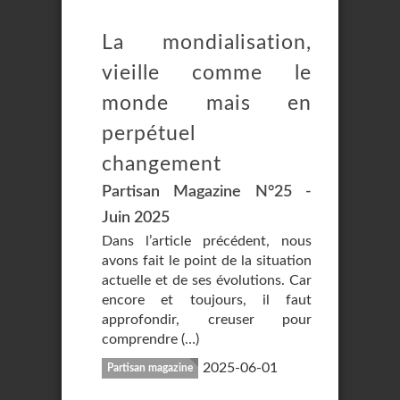
La mondialisation,
vieille comme le
monde mais en
perpétuel
changement
Partisan Magazine N°25 -
Juin 2025
Dans l’article précédent, nous
avons fait le point de la situation
actuelle et de ses évolutions. Car
encore et toujours, il faut
approfondir, creuser pour
comprendre (…)
2025-06-01
Partisan magazine