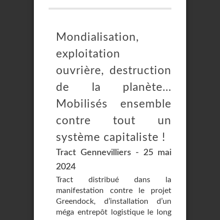
Mondialisation,
exploitation
ouvrière, destruction
de la planète...
Mobilisés ensemble
contre tout un
système capitaliste !
Tract Gennevilliers - 25 mai
2024
Tract distribué dans la
manifestation contre le projet
Greendock, d’installation d’un
méga entrepôt logistique le long