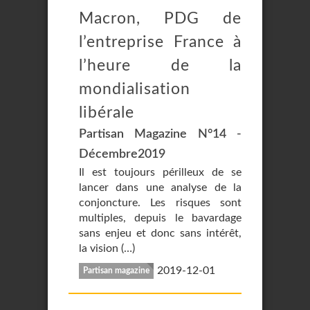
Macron, PDG de
l’entreprise France à
l’heure de la
mondialisation
libérale
Partisan Magazine N°14 -
Décembre2019
Il est toujours périlleux de se
lancer dans une analyse de la
conjoncture. Les risques sont
multiples, depuis le bavardage
sans enjeu et donc sans intérêt,
la vision (…)
2019-12-01
Partisan magazine