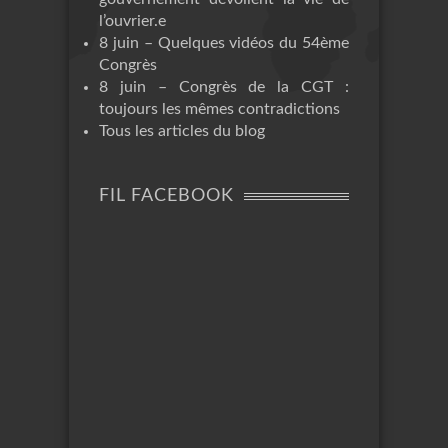
l’ouvrier.e
8 juin – Quelques vidéos du 54ème
Congrès
8 juin – Congrès de la CGT :
toujours les mêmes contradictions
Tous les articles du blog
FIL FACEBOOK