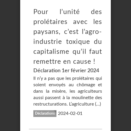
Pour l’unité des
prolétaires avec les
paysans, c’est l’agro-
industrie toxique du
capitalisme qu’il faut
remettre en cause !
Déclaration 1er février 2024
Il n’y a pas que les prolétaires qui
soient envoyés au chômage et
dans la misère, les agriculteurs
aussi passent à la moulinette des
restructurations. L’agriculture (…)
2024-02-01
Déclarations