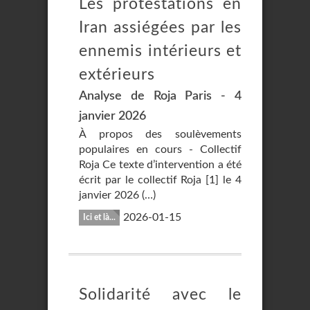
Les protestations en
Iran assiégées par les
ennemis intérieurs et
extérieurs
Analyse de Roja Paris - 4
janvier 2026
À propos des soulèvements
populaires en cours - Collectif
Roja Ce texte d’intervention a été
écrit par le collectif Roja [1] le 4
janvier 2026 (…)
2026-01-15
Ici et là...
Solidarité avec le