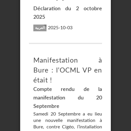
Déclaration du 2 octobre
2025
2025-10-03
العربية
Manifestation à
Bure : l’OCML VP en
était !
Compte rendu de la
manifestation du 20
Septembre
Samedi 20 Septembre a eu lieu
une nouvelle manifestation à
Bure, contre Cigéo, l’installation