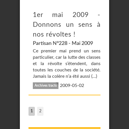
1er mai 2009 -
Donnons un sens à
nos révoltes !
Partisan N°228 - Mai 2009
Ce premier mai prend un sens
particulier, car la lutte des classes
et la révolte s’étendent, dans
toutes les couches de la société.
Jamais la colère n’a été aussi (…)
2009-05-02
Archives tracts
1
2