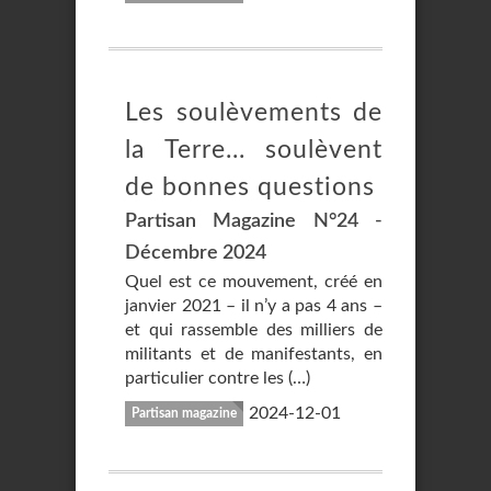
Les soulèvements de
la Terre... soulèvent
de bonnes questions
Partisan Magazine N°24 -
Décembre 2024
Quel est ce mouvement, créé en
janvier 2021 – il n’y a pas 4 ans –
et qui rassemble des milliers de
militants et de manifestants, en
particulier contre les (…)
2024-12-01
Partisan magazine