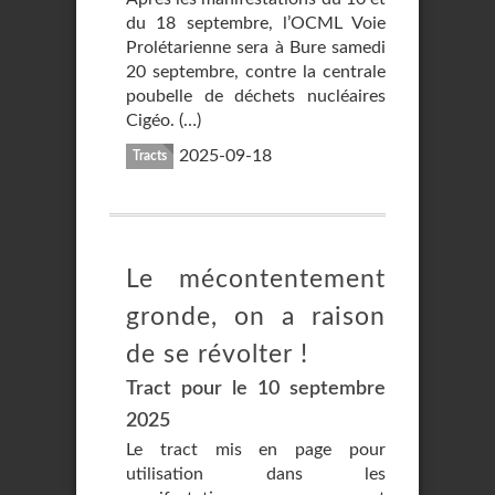
du 18 septembre, l’OCML Voie
Prolétarienne sera à Bure samedi
20 septembre, contre la centrale
poubelle de déchets nucléaires
Cigéo. (…)
2025-09-18
Tracts
Le mécontentement
gronde, on a raison
de se révolter !
Tract pour le 10 septembre
2025
Le tract mis en page pour
utilisation dans les