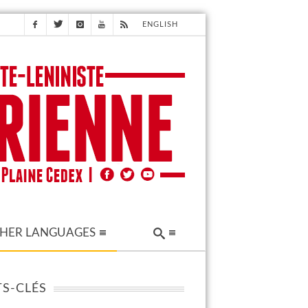
ENGLISH
HER LANGUAGES
S-CLÉS