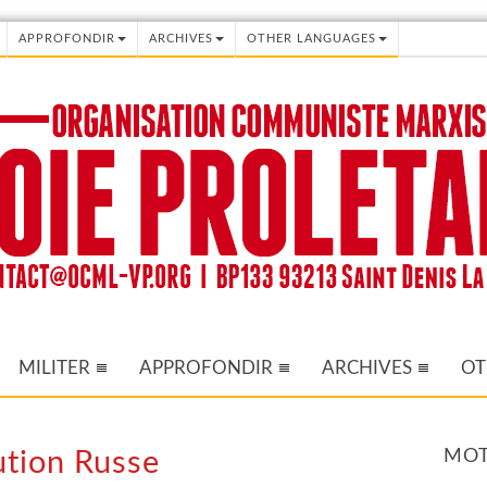
APPROFONDIR
ARCHIVES
OTHER LANGUAGES
MILITER
APPROFONDIR
ARCHIVES
OT
MOT
ution Russe