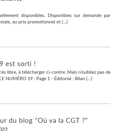
tuellement disponibles. Disponibles sur demande par
stale, au prix promotionnel et (…)
 est sorti !
 libre, à télécharger ci-contre. Mais n’oubliez pas de
NUMÉRO 19 : Page 1 - Éditorial : Bilan (…)
ur du blog "Où va la CGT ?"
2022