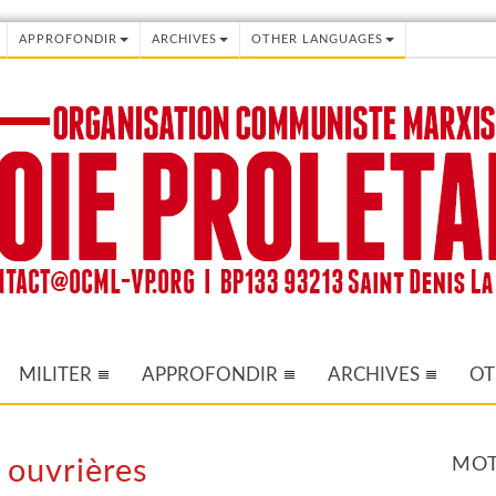
APPROFONDIR
ARCHIVES
OTHER LANGUAGES
MILITER
APPROFONDIR
ARCHIVES
OT
MOT
s ouvrières