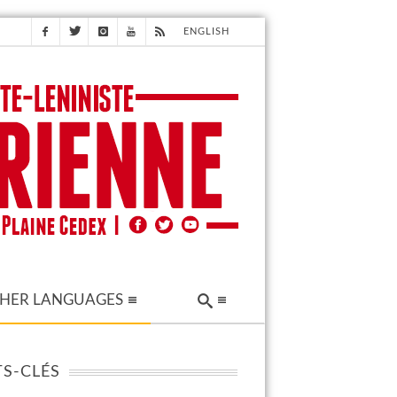
ENGLISH
HER LANGUAGES
S-CLÉS