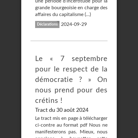
une période d’incertitude pour la
grande bourgeoisie en charge des
affaires du capitalisme (…)
2024-09-29
Déclarations
Le « 7 septembre
pour le respect de la
démocratie ? » On
nous prend pour des
crétins !
Tract du 30 août 2024
Le tract mis en page à télécharger
ci-contre au format pdf Nous ne
manifesterons pas. Mieux, nous