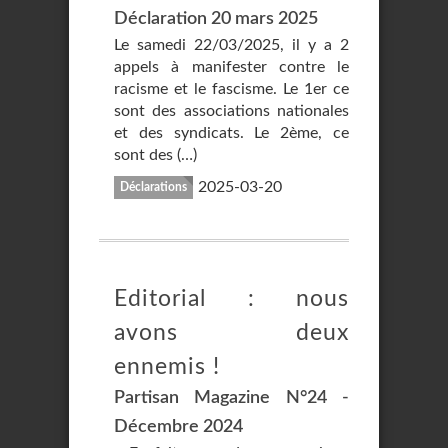
Déclaration 20 mars 2025
Le samedi 22/03/2025, il y a 2
appels à manifester contre le
racisme et le fascisme. Le 1er ce
sont des associations nationales
et des syndicats. Le 2ème, ce
sont des (…)
2025-03-20
Déclarations
Editorial : nous
avons deux
ennemis !
Partisan Magazine N°24 -
Décembre 2024