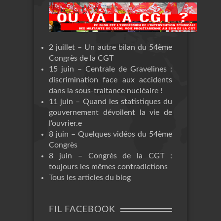
2 juillet – Un autre bilan du 54ème
Congrès de la CGT
15 juin – Centrale de Gravelines :
discrimination face aux accidents
dans la sous-traitance nucléaire !
11 juin – Quand les statistiques du
gouvernement dévoilent la vie de
l’ouvrier.e
8 juin – Quelques vidéos du 54ème
Congrès
8 juin – Congrès de la CGT :
toujours les mêmes contradictions
Tous les articles du blog
FIL FACEBOOK