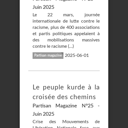
Juin 2025
Le 22 mars, journée
internationale de lutte contre le
racisme, plus de 400 associations
et partis politiques appelaient à
des mobilisations massives
contre le racisme (…)
2025-06-01
Partisan magazine
Le peuple kurde à la
croisée des chemins
Partisan Magazine N°25 -
Juin 2025
Crise des Mouvements de